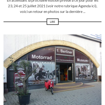
En attendant la prochaine édition prévue à ce jour pour les
23, 24 et 25 juillet 2021 (voir notre rubrique Agenda ici),
voici un retour en photos sur la dernière ...
LIRE