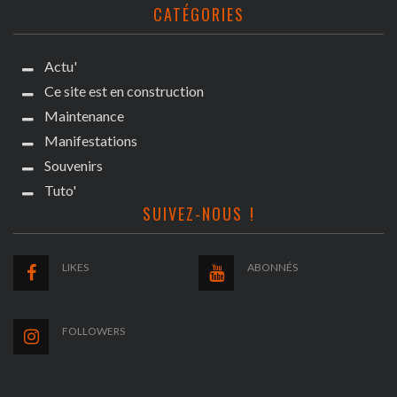
CATÉGORIES
Actu'
Ce site est en construction
Maintenance
Manifestations
Souvenirs
Tuto'
SUIVEZ-NOUS !
LIKES
ABONNÉS
FOLLOWERS