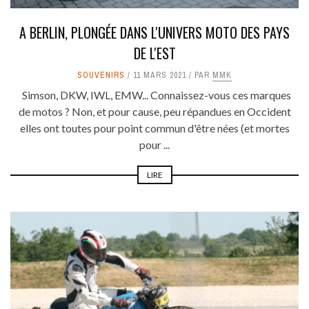
A BERLIN, PLONGÉE DANS L'UNIVERS MOTO DES PAYS
DE L'EST
SOUVENIRS
11 MARS 2021
PAR
MMK
Simson, DKW, IWL, EMW... Connaissez-vous ces marques
de motos ? Non, et pour cause, peu répandues en Occident
elles ont toutes pour point commun d'être nées (et mortes
pour ...
LIRE