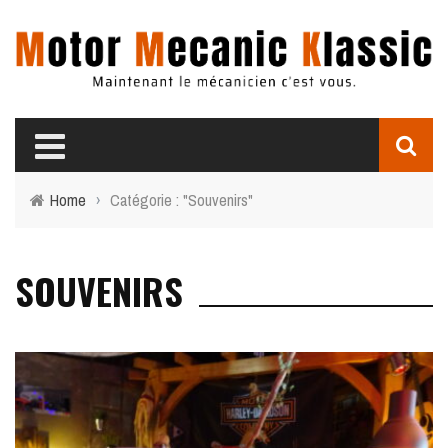
Home
›
Catégorie : "Souvenirs"
SOUVENIRS