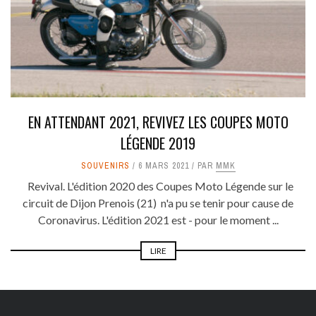
EN ATTENDANT 2021, REVIVEZ LES COUPES MOTO
LÉGENDE 2019
SOUVENIRS
6 MARS 2021
PAR
MMK
Revival. L'édition 2020 des Coupes Moto Légende sur le
circuit de Dijon Prenois (21) n'a pu se tenir pour cause de
Coronavirus. L'édition 2021 est - pour le moment ...
LIRE