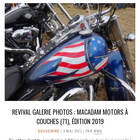
REVIVAL GALERIE PHOTOS : MACADAM MOTORS À
COUCHES (71), ÉDITION 2019
SOUVENIRS
1 MAI 2021
PAR
MMK