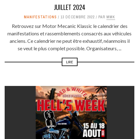
JUILLET 2024
MANIFESTATIONS
13 DÉCEMBRE 2022
PAR
MMK
Retrouvez sur Motor Mecanic Klassic le calendrier des
manifestations et rassemblements consacrés aux véhicules
anciens. Ce calendrier ne peut être exhaustif, néanmoins il
se veut le plus complet possible. Organisateurs, ...
LIRE