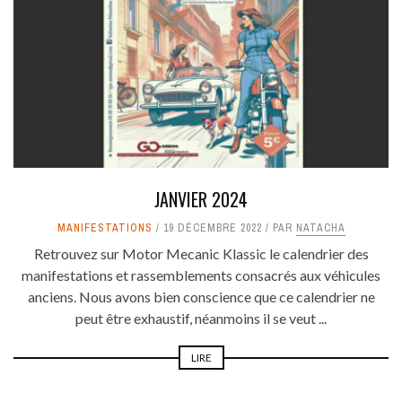
JANVIER 2024
MANIFESTATIONS
19 DÉCEMBRE 2022
PAR
NATACHA
Retrouvez sur Motor Mecanic Klassic le calendrier des
manifestations et rassemblements consacrés aux véhicules
anciens. Nous avons bien conscience que ce calendrier ne
peut être exhaustif, néanmoins il se veut ...
LIRE