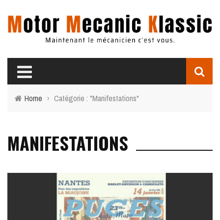
Home
›
Catégorie : "Manifestations"
MANIFESTATIONS