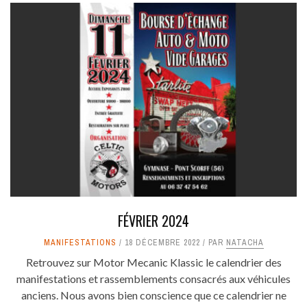
FÉVRIER 2024
MANIFESTATIONS
18 DÉCEMBRE 2022
PAR
NATACHA
Retrouvez sur Motor Mecanic Klassic le calendrier des
manifestations et rassemblements consacrés aux véhicules
anciens. Nous avons bien conscience que ce calendrier ne