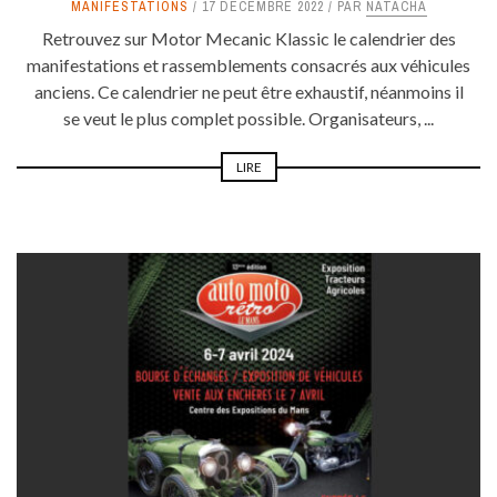
MANIFESTATIONS
17 DÉCEMBRE 2022
PAR
NATACHA
Retrouvez sur Motor Mecanic Klassic le calendrier des
manifestations et rassemblements consacrés aux véhicules
anciens. Ce calendrier ne peut être exhaustif, néanmoins il
se veut le plus complet possible. Organisateurs, ...
LIRE