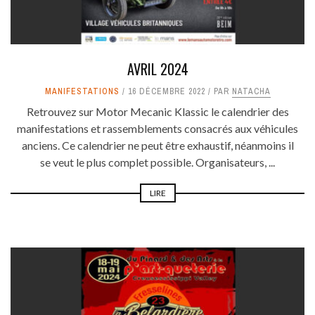
AVRIL 2024
MANIFESTATIONS
16 DÉCEMBRE 2022
PAR
NATACHA
Retrouvez sur Motor Mecanic Klassic le calendrier des
manifestations et rassemblements consacrés aux véhicules
anciens. Ce calendrier ne peut être exhaustif, néanmoins il
se veut le plus complet possible. Organisateurs, ...
LIRE