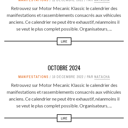
Retrouvez sur Motor Mecanic Klassic le calendrier des
manifestations et rassemblements consacrés aux véhicules
anciens. Ce calendrier ne peut être exhaustif, néanmoins il
se veut le plus complet possible. Organisateurs, ...
LIRE
OCTOBRE 2024
MANIFESTATIONS
10 DÉCEMBRE 2022
PAR
NATACHA
Retrouvez sur Motor Mecanic Klassic le calendrier des
manifestations et rassemblements consacrés aux véhicules
anciens. Ce calendrier ne peut être exhaustif, néanmoins il
se veut le plus complet possible. Organisateurs, ...
LIRE