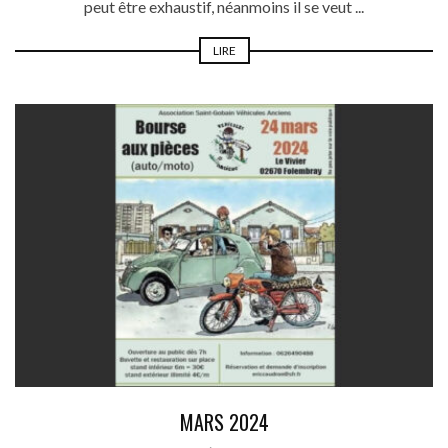
peut être exhaustif, néanmoins il se veut ...
LIRE
MARS 2024