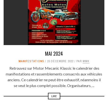
MAI 2024
MANIFESTATIONS
15 DÉCEMBRE 2022
PAR
MMK
Retrouvez sur Motor Mecanic Klassic le calendrier des
manifestations et rassemblements consacrés aux véhicules
anciens. Ce calendrier ne peut être exhaustif, néanmoins il
se veut le plus complet possible. Organisateurs, ...
LIRE