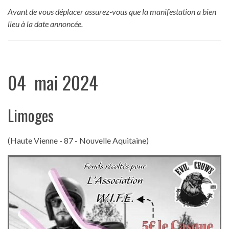
Avant de vous déplacer assurez-vous que la manifestation a bien
lieu à la date annoncée.
04 mai 2024
Limoges
(Haute Vienne - 87 - Nouvelle Aquitaine)