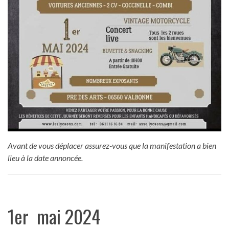
Avant de vous déplacer assurez-vous que la manifestation a bien
lieu à la date annoncée.
1er mai 2024