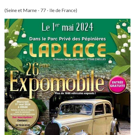
(Seine et Marne - 77 - Ile de France)