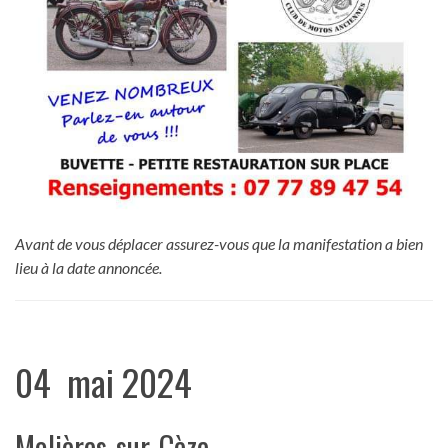
Avant de vous déplacer assurez-vous que la manifestation a bien
lieu à la date annoncée.
04 mai 2024
Molières-sur-Cèze