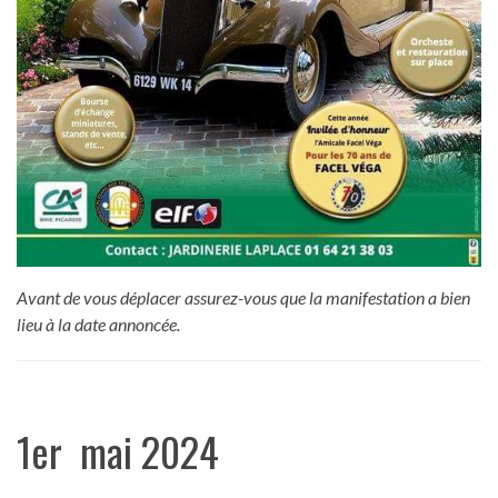
Avant de vous déplacer assurez-vous que la manifestation a bien
lieu à la date annoncée.
1er mai 2024