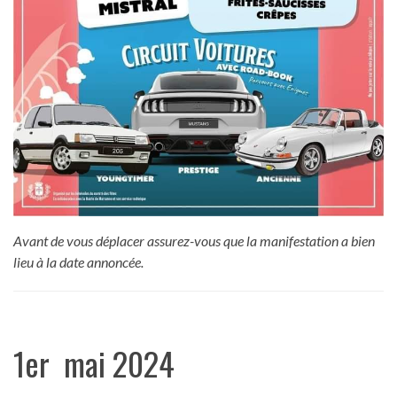
Avant de vous déplacer assurez-vous que la manifestation a bien
lieu à la date annoncée.
1er mai 2024