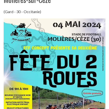
(Gard - 30 - Occitanie)