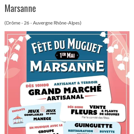
Marsanne
(Drôme - 26 - Auvergne Rhône-Alpes)