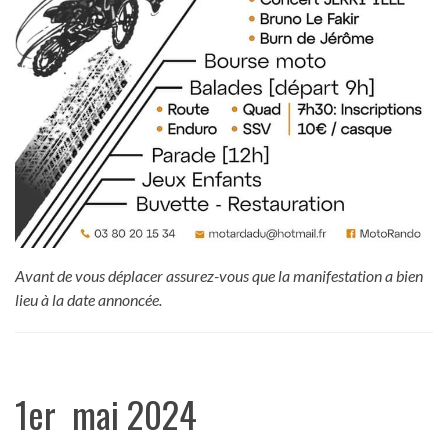
Avant de vous déplacer assurez-vous que la manifestation a bien
lieu à la date annoncée.
1er mai 2024