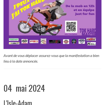
Avant de vous déplacer assurez-vous que la manifestation a bien
lieu à la date annoncée.
04 mai 2024
L'Isle-Adam