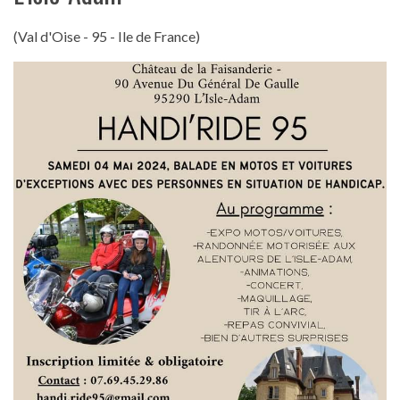
(Val d'Oise - 95 - Ile de France)