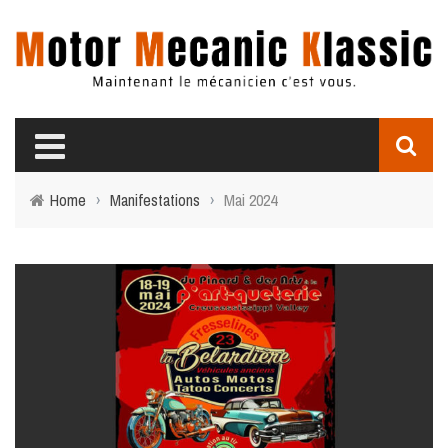
Home
›
Manifestations
›
Mai 2024