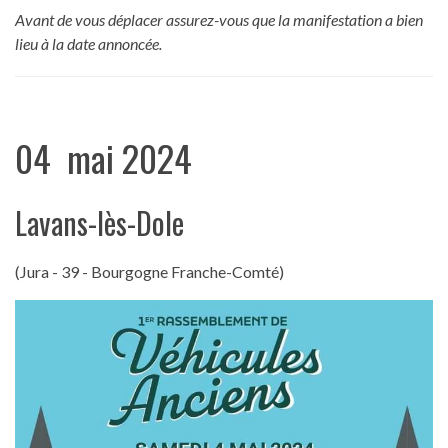
Avant de vous déplacer assurez-vous que la manifestation a bien
lieu à la date annoncée.
04 mai 2024
Lavans-lès-Dole
(Jura - 39 - Bourgogne Franche-Comté)