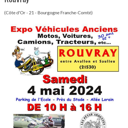
(Côte d'Or - 21 - Bourgogne Franche-Comté)