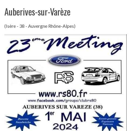
Auberives-sur-Varèze
(Isère - 38 - Auvergne Rhône-Alpes)