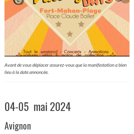
Avant de vous déplacer assurez-vous que la manifestation a bien
lieu à la date annoncée.
04-05 mai 2024
Avignon