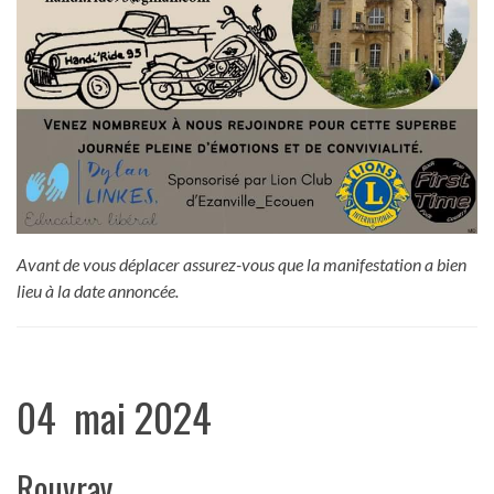
Avant de vous déplacer assurez-vous que la manifestation a bien
lieu à la date annoncée.
04 mai 2024
Rouvray