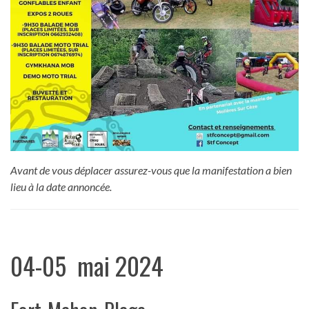
Avant de vous déplacer assurez-vous que la manifestation a bien
lieu à la date annoncée.
04-05 mai 2024