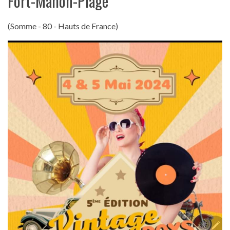
Fort-Mahon-Plage
(Somme - 80 - Hauts de France)