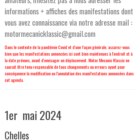
informations + affiches des manifestations dont
vous avez connaissance via notre adresse mail :
motormecanicklassic@gmail.com
Dans le contexte de la pandémie Covid et d'une façon générale, assurez-vous
bien que les manifestations annoncées ici sont bien maintenues à l'endroit et à
la date prévues, avant d'envisager un déplacement. Motor Mecanic Klassic ne
saurait être tenu responsable de tous changements ou erreurs ayant pour
conséquence la modification ou l'annulation des manifestations annoncées dans
cet agenda.
1er mai 2024
Chelles