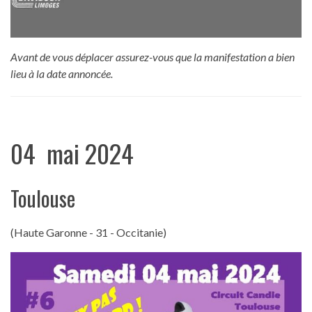
Avant de vous déplacer assurez-vous que la manifestation a bien
lieu à la date annoncée.
04 mai 2024
Toulouse
(Haute Garonne - 31 - Occitanie)