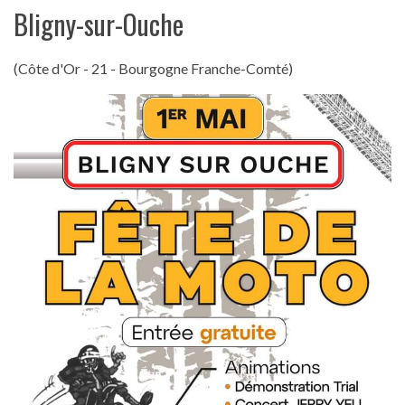
Bligny-sur-Ouche
(Côte d'Or - 21 - Bourgogne Franche-Comté)