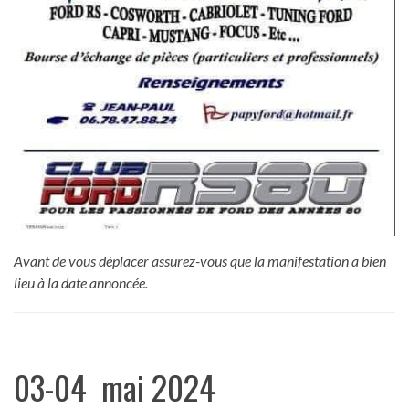
Avant de vous déplacer assurez-vous que la manifestation a bien
lieu à la date annoncée.
03-04 mai 2024