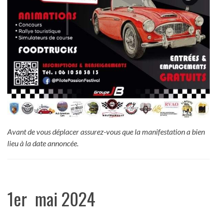
Avant de vous déplacer assurez-vous que la manifestation a bien
lieu à la date annoncée.
1er mai 2024