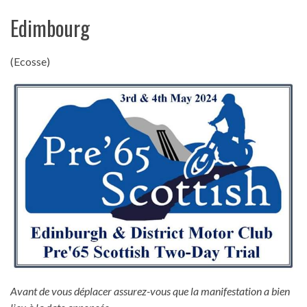
Edimbourg
(Ecosse)
Avant de vous déplacer assurez-vous que la manifestation a bien