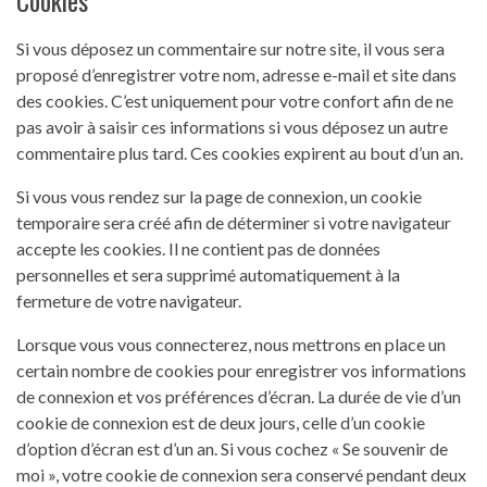
Si vous déposez un commentaire sur notre site, il vous sera
proposé d’enregistrer votre nom, adresse e-mail et site dans
des cookies. C’est uniquement pour votre confort afin de ne
pas avoir à saisir ces informations si vous déposez un autre
commentaire plus tard. Ces cookies expirent au bout d’un an.
Si vous vous rendez sur la page de connexion, un cookie
temporaire sera créé afin de déterminer si votre navigateur
accepte les cookies. Il ne contient pas de données
personnelles et sera supprimé automatiquement à la
fermeture de votre navigateur.
Lorsque vous vous connecterez, nous mettrons en place un
certain nombre de cookies pour enregistrer vos informations
de connexion et vos préférences d’écran. La durée de vie d’un
cookie de connexion est de deux jours, celle d’un cookie
d’option d’écran est d’un an. Si vous cochez « Se souvenir de
moi », votre cookie de connexion sera conservé pendant deux