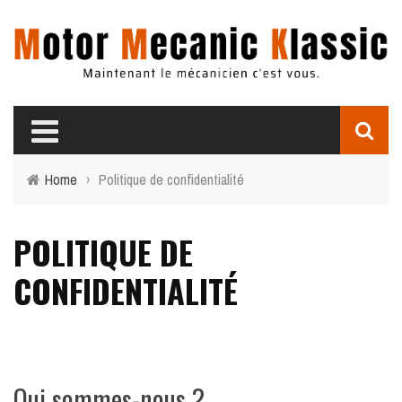
Home
›
Politique de confidentialité
POLITIQUE DE
CONFIDENTIALITÉ
Qui sommes-nous ?