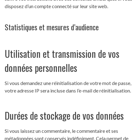
disposez d’un compte connecté sur leur site web.
Statistiques et mesures d’audience
Utilisation et transmission de vos
données personnelles
Si vous demandez une réinitialisation de votre mot de passe,
votre adresse IP sera incluse dans l’e-mail de réinitialisation.
Durées de stockage de vos données
Si vous laissez un commentaire, le commentaire et ses
métadonnées sont conservés indéfiniment. Cela permet de