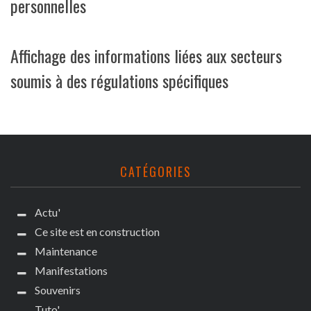
personnelles
Affichage des informations liées aux secteurs
soumis à des régulations spécifiques
CATÉGORIES
Actu'
Ce site est en construction
Maintenance
Manifestations
Souvenirs
Tuto'