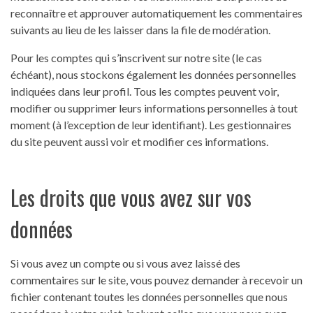
reconnaître et approuver automatiquement les commentaires
suivants au lieu de les laisser dans la file de modération.
Pour les comptes qui s’inscrivent sur notre site (le cas
échéant), nous stockons également les données personnelles
indiquées dans leur profil. Tous les comptes peuvent voir,
modifier ou supprimer leurs informations personnelles à tout
moment (à l’exception de leur identifiant). Les gestionnaires
du site peuvent aussi voir et modifier ces informations.
Les droits que vous avez sur vos
données
Si vous avez un compte ou si vous avez laissé des
commentaires sur le site, vous pouvez demander à recevoir un
fichier contenant toutes les données personnelles que nous