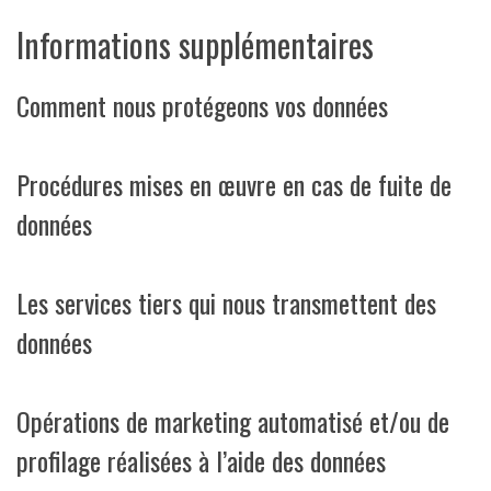
Informations supplémentaires
Comment nous protégeons vos données
Procédures mises en œuvre en cas de fuite de
données
Les services tiers qui nous transmettent des
données
Opérations de marketing automatisé et/ou de
profilage réalisées à l’aide des données