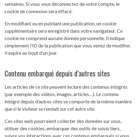
semaines. Si vous vous déconnectez de votre compte, le
cookie de connexion sera effacé.
En modifiant ou en publiant une publication, un cookie
supplémentaire sera enregistré dans votre navigateur. Ce
cookie ne comprend aucune donnée personnelle. Il indique
simplement l’ID de la publication que vous venez de modifier.
Il expire au bout d’un jour.
Contenu embarqué depuis d’autres sites
Les articles de ce site peuvent inclure des contenus intégrés
(par exemple des vidéos, images, articles…). Le contenu
intégré depuis d’autres sites se comporte de la même manière
que si le visiteur se rendait sur cet autre site.
Ces sites web pourraient collecter des données sur vous,
utiliser des cookies, embarquer des outils de suivis tiers,
suivre vos interactions avec ces contenus embarqués si vous