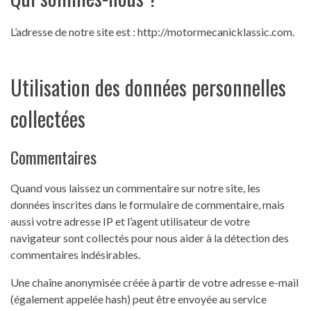
L’adresse de notre site est : http://motormecanicklassic.com.
Utilisation des données personnelles
collectées
Commentaires
Quand vous laissez un commentaire sur notre site, les
données inscrites dans le formulaire de commentaire, mais
aussi votre adresse IP et l’agent utilisateur de votre
navigateur sont collectés pour nous aider à la détection des
commentaires indésirables.
Une chaîne anonymisée créée à partir de votre adresse e-mail
(également appelée hash) peut être envoyée au service