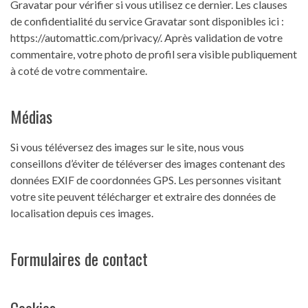
Gravatar pour vérifier si vous utilisez ce dernier. Les clauses
de confidentialité du service Gravatar sont disponibles ici :
https://automattic.com/privacy/. Après validation de votre
commentaire, votre photo de profil sera visible publiquement
à coté de votre commentaire.
Médias
Si vous téléversez des images sur le site, nous vous
conseillons d’éviter de téléverser des images contenant des
données EXIF de coordonnées GPS. Les personnes visitant
votre site peuvent télécharger et extraire des données de
localisation depuis ces images.
Formulaires de contact
Cookies