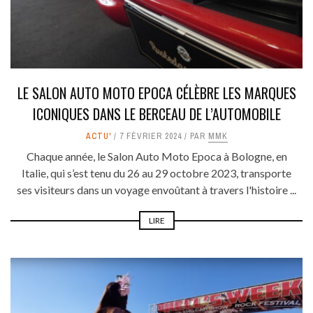
LE SALON AUTO MOTO EPOCA CÉLÈBRE LES MARQUES
ICONIQUES DANS LE BERCEAU DE L’AUTOMOBILE
ACTU'
7 FÉVRIER 2024
PAR
MMK
Chaque année, le Salon Auto Moto Epoca à Bologne, en
Italie, qui s’est tenu du 26 au 29 octobre 2023, transporte
ses visiteurs dans un voyage envoûtant à travers l'histoire ...
LIRE