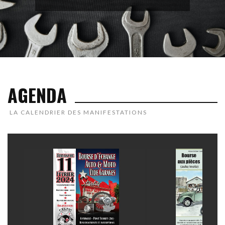
AGENDA
LA CALENDRIER DES MANIFESTATIONS