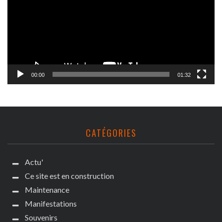
00:00
01:32
CATÉGORIES
Actu'
Ce site est en construction
Maintenance
Manifestations
Souvenirs