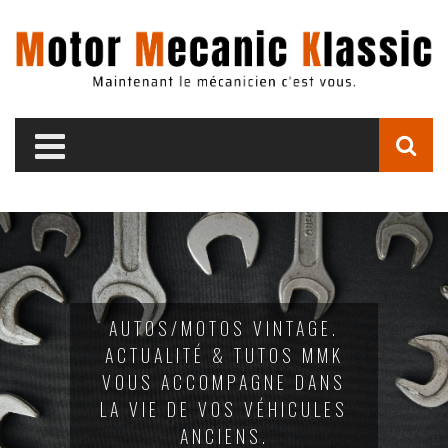
AUTOS/MOTOS VINTAGE.
ACTUALITÉ & TUTOS MMK
VOUS ACCOMPAGNE DANS
LA VIE DE VOS VÉHICULES
ANCIENS.