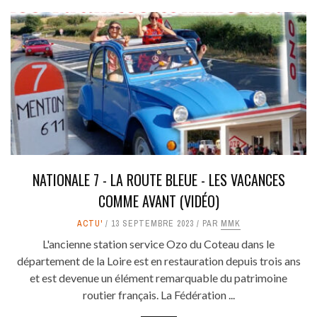
NATIONALE 7 - LA ROUTE BLEUE - LES VACANCES
COMME AVANT (VIDÉO)
ACTU'
13 SEPTEMBRE 2023
PAR
MMK
L'ancienne station service Ozo du Coteau dans le
département de la Loire est en restauration depuis trois ans
et est devenue un élément remarquable du patrimoine
routier français. La Fédération ...