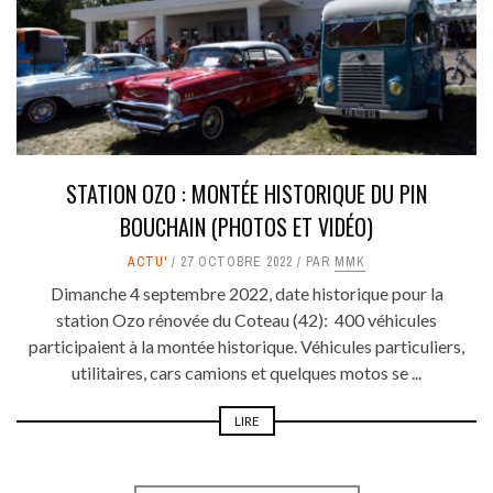
STATION OZO : MONTÉE HISTORIQUE DU PIN
BOUCHAIN (PHOTOS ET VIDÉO)
ACTU'
27 OCTOBRE 2022
PAR
MMK
Dimanche 4 septembre 2022, date historique pour la
station Ozo rénovée du Coteau (42): 400 véhicules
participaient à la montée historique. Véhicules particuliers,
utilitaires, cars camions et quelques motos se ...
LIRE