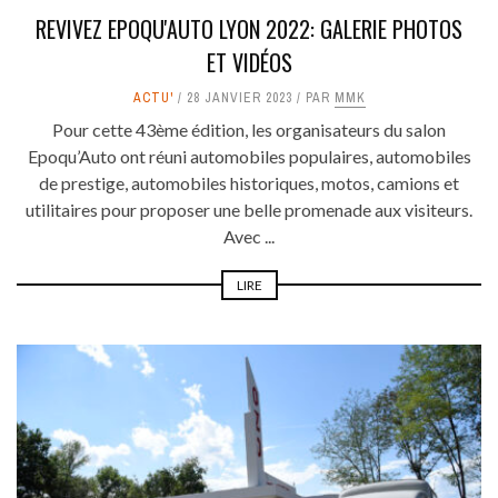
REVIVEZ EPOQU'AUTO LYON 2022: GALERIE PHOTOS
ET VIDÉOS
ACTU'
28 JANVIER 2023
PAR
MMK
Pour cette 43ème édition, les organisateurs du salon
Epoqu’Auto ont réuni automobiles populaires, automobiles
de prestige, automobiles historiques, motos, camions et
utilitaires pour proposer une belle promenade aux visiteurs.
Avec ...
LIRE