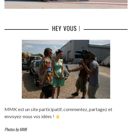
HEY VOUS !
MMK est un site participatif, commentez, partagez et
envoyez-nous vos idées !
Photos by MMK