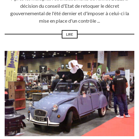
décision du conseil d'Etat de retoquer le décret
gouvernemental de l'été dernier et d'imposer à celui-ci la
mise en place d'un contrôle ...
LIRE