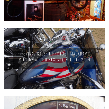
REVIVAL GALERIE PHOTOS : MACADAM
MOTORS À COUCHES (71), ÉDITION 2019