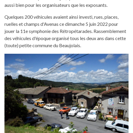
aussi bien pour les organisateurs que les exposants.
Quelques 200 véhicules avaient ainsi investi, rues, places,
ruelles et champs d'Avenas ce dimanche 5 juin 2022 pour
jouer la 11e symphonie des Rétropétarades. Rassemblement
des véhicules d'époque organisé tous les deux ans dans cette
(toute) petite commune du Beaujolais.