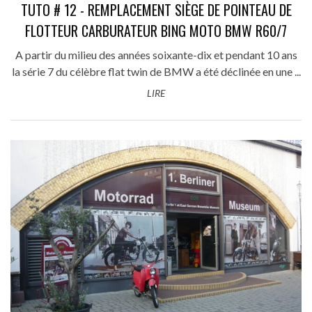
TUTO # 12 - REMPLACEMENT SIÈGE DE POINTEAU DE
FLOTTEUR CARBURATEUR BING MOTO BMW R60/7
A partir du milieu des années soixante-dix et pendant 10 ans
la série 7 du célèbre flat twin de BMW a été déclinée en une ...
LIRE