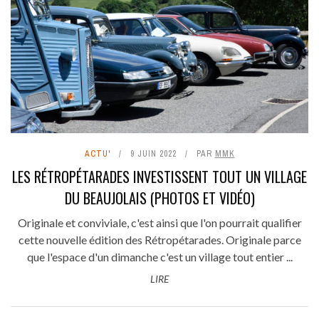
ACTU'
9 JUIN 2022
PAR
MMK
LES RÉTROPÉTARADES INVESTISSENT TOUT UN VILLAGE
DU BEAUJOLAIS (PHOTOS ET VIDÉO)
Originale et conviviale, c'est ainsi que l'on pourrait qualifier
cette nouvelle édition des Rétropétarades. Originale parce
que l'espace d'un dimanche c'est un village tout entier ...
LIRE