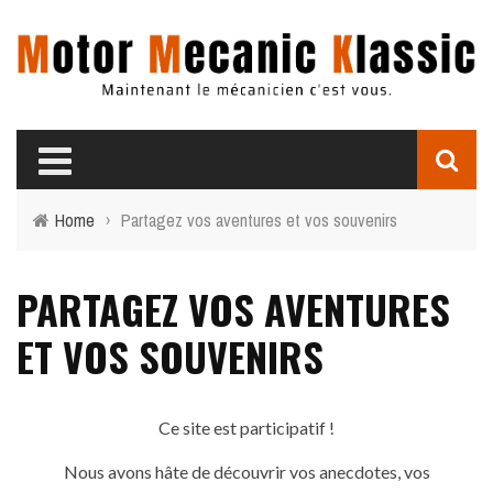
Home
›
Partagez vos aventures et vos souvenirs
PARTAGEZ VOS AVENTURES
ET VOS SOUVENIRS
Ce site est participatif !
Nous avons hâte de découvrir vos anecdotes, vos