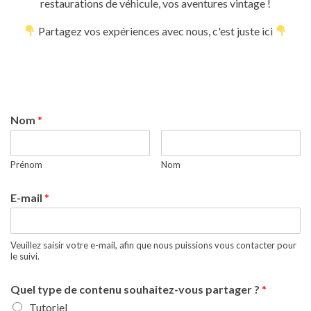
restaurations de véhicule, vos aventures vintage !
Partagez vos expériences avec nous, c'est juste ici
Nom
*
Prénom
Nom
E-mail
*
Veuillez saisir votre e-mail, afin que nous puissions vous contacter pour
le suivi.
Quel type de contenu souhaitez-vous partager ?
*
Tutoriel