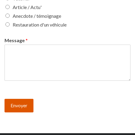
Article / Actu'
Anecdote / témoignage
Restauration d'un véhicule
Message
*
Envoyer