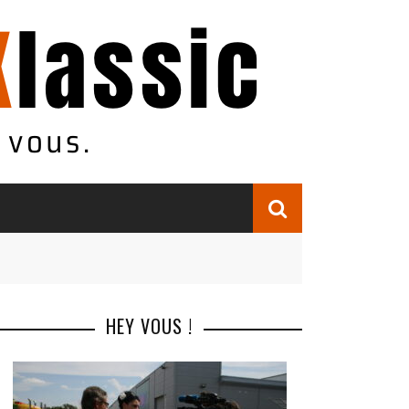
HEY VOUS !