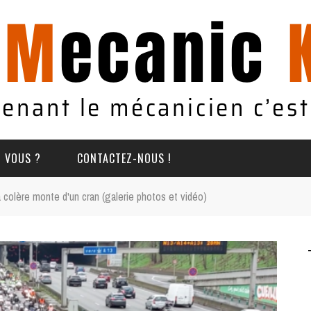
T VOUS ?
CONTACTEZ-NOUS !
 colère monte d'un cran (galerie photos et vidéo)