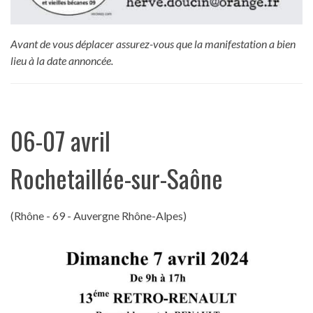
Avant de vous déplacer assurez-vous que la manifestation a bien
lieu à la date annoncée.
06-07 avril
Rochetaillée-sur-Saône
(Rhône - 69 - Auvergne Rhône-Alpes)