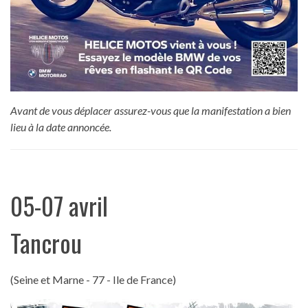
Avant de vous déplacer assurez-vous que la manifestation a bien
lieu à la date annoncée.
05-07 avril
Tancrou
(Seine et Marne - 77 - Ile de France)