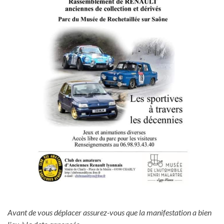
Avant de vous déplacer assurez-vous que la manifestation a bien