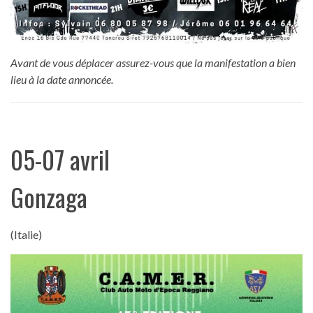
Avant de vous déplacer assurez-vous que la manifestation a bien
lieu à la date annoncée.
05-07 avril
Gonzaga
(Italie)