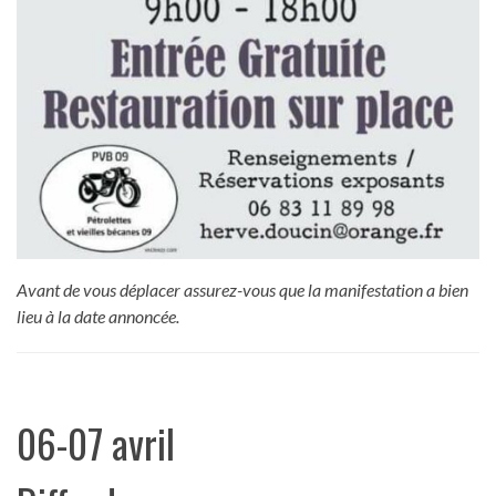
Avant de vous déplacer assurez-vous que la manifestation a bien
lieu à la date annoncée.
06-07 avril