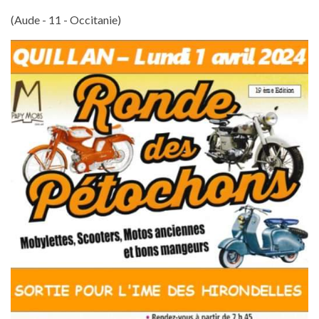
(Aude - 11 - Occitanie)