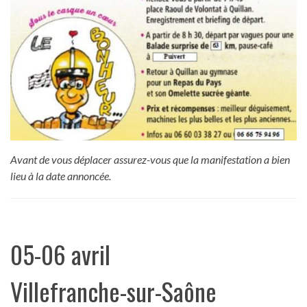
Avant de vous déplacer assurez-vous que la manifestation a bien
lieu à la date annoncée.
05-06 avril
Villefranche-sur-Saône