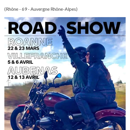
(Rhône - 69 - Auvergne Rhône-Alpes)