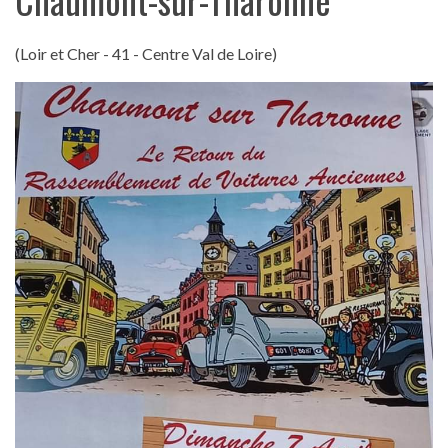
(Loir et Cher - 41 - Centre Val de Loire)