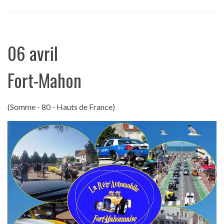
06 avril
Fort-Mahon
(Somme - 80 - Hauts de France)