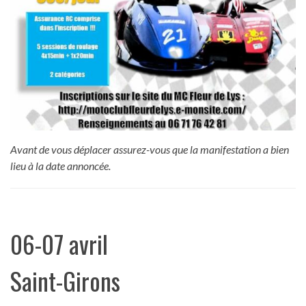
Avant de vous déplacer assurez-vous que la manifestation a bien
lieu à la date annoncée.
06-07 avril
Saint-Girons