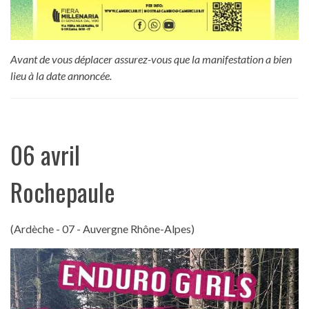
Avant de vous déplacer assurez-vous que la manifestation a bien
lieu à la date annoncée.
06 avril
Rochepaule
(Ardèche - 07 - Auvergne Rhône-Alpes)