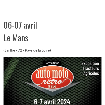
06-07 avril
Le Mans
(Sarthe - 72 - Pays de la Loire)