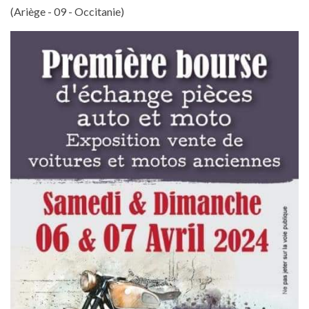
(Ariège - 09 - Occitanie)