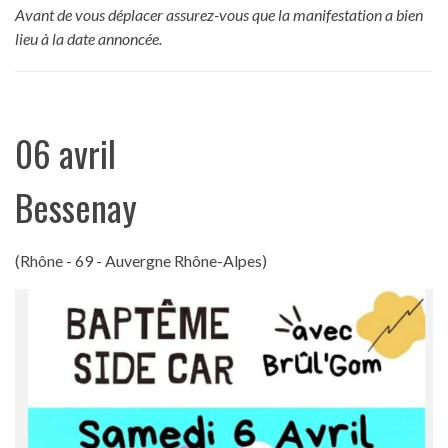
Avant de vous déplacer assurez-vous que la manifestation a bien
lieu à la date annoncée.
06 avril
Bessenay
(Rhône - 69 - Auvergne Rhône-Alpes)