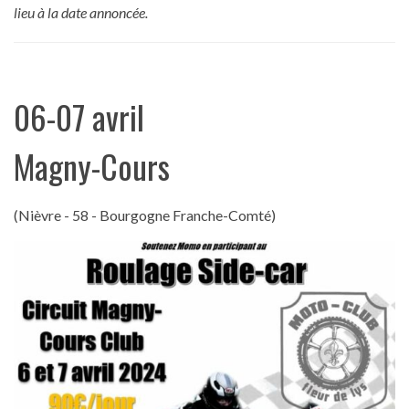
lieu à la date annoncée.
06-07 avril
Magny-Cours
(Nièvre - 58 - Bourgogne Franche-Comté)