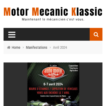
Home
›
Manifestations
›
Avril 2024