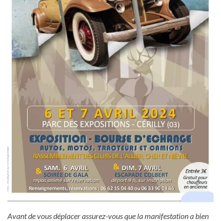
Avant de vous déplacer assurez-vous que la manifestation a bien