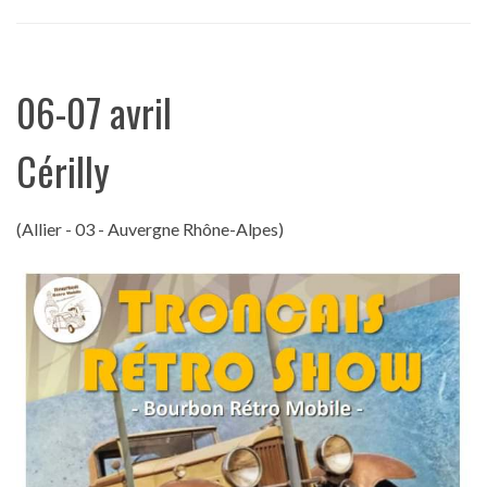
06-07 avril
Cérilly
(Allier - 03 - Auvergne Rhône-Alpes)