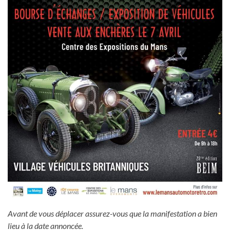
Avant de vous déplacer assurez-vous que la manifestation a bien
lieu à la date annoncée.