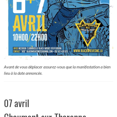
Avant de vous déplacer assurez-vous que la manifestation a bien
lieu à la date annoncée.
07 avril
Chaumont-sur-Tharonne