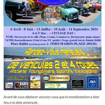
Avant de vous déplacer assurez-vous que la manifestation a bien
lieu à la date annoncée.