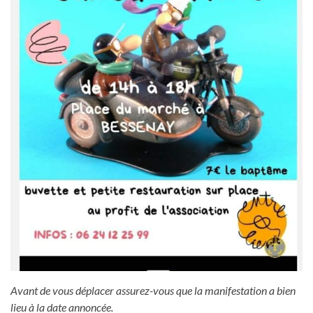
Avant de vous déplacer assurez-vous que la manifestation a bien
lieu à la date annoncée.