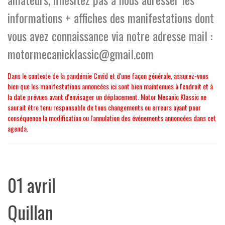
informations + affiches des manifestations dont
vous avez connaissance via notre adresse mail :
motormecanicklassic@gmail.com
Dans le contexte de la pandémie Covid et d'une façon générale, assurez-vous
bien que les manifestations annoncées ici sont bien maintenues à l'endroit et à
la date prévues avant d'envisager un déplacement. Motor Mecanic Klassic ne
saurait être tenu responsable de tous changements ou erreurs ayant pour
conséquence la modification ou l'annulation des événements annoncées dans cet
agenda.
01 avril
Quillan