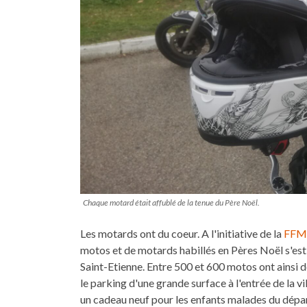
Chaque motard était affublé de la tenue du Père Noël.
Les motards ont du coeur. A l'initiative de la
FFM
motos et de motards habillés en Pères Noël s'es
Saint-Etienne. Entre 500 et 600 motos ont ainsi d
le parking d'une grande surface à l'entrée de la 
un cadeau neuf pour les enfants malades du dépar