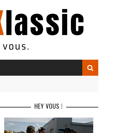
HEY VOUS !