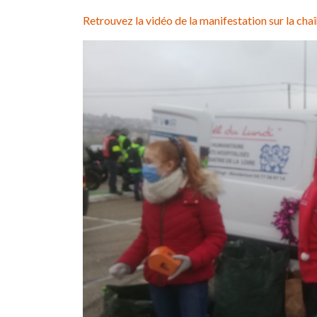
Retrouvez la vidéo de la manifestation sur la c