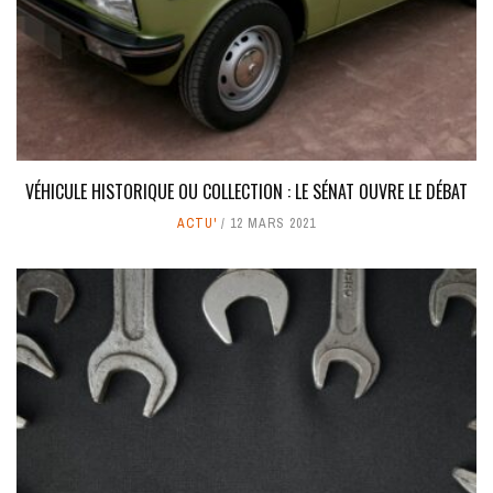
VÉHICULE HISTORIQUE OU COLLECTION : LE SÉNAT OUVRE LE DÉBAT
ACTU'
12 MARS 2021