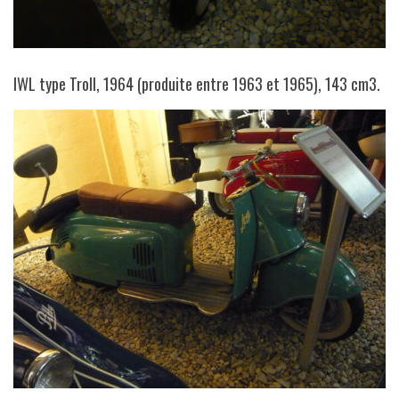
IWL type Troll, 1964 (produite entre 1963 et 1965), 143 cm3.