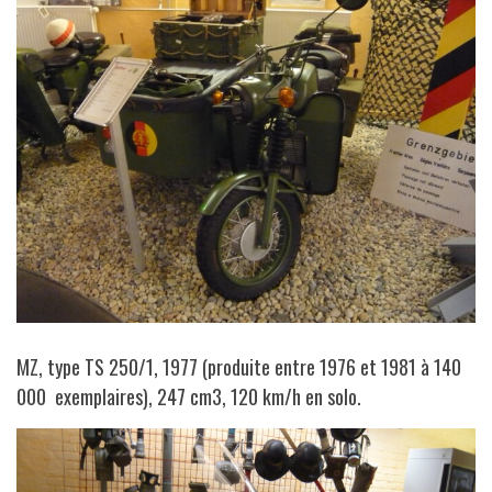
MZ, type TS 250/1, 1977 (produite entre 1976 et 1981 à 140
000 exemplaires), 247 cm3, 120 km/h en solo.