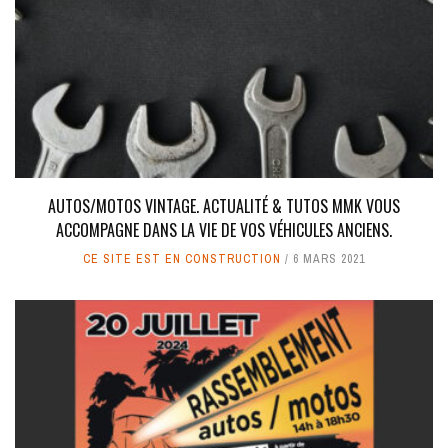
AUTOS/MOTOS VINTAGE. ACTUALITÉ & TUTOS MMK VOUS
ACCOMPAGNE DANS LA VIE DE VOS VÉHICULES ANCIENS.
CE SITE EST EN CONSTRUCTION
6 MARS 2021