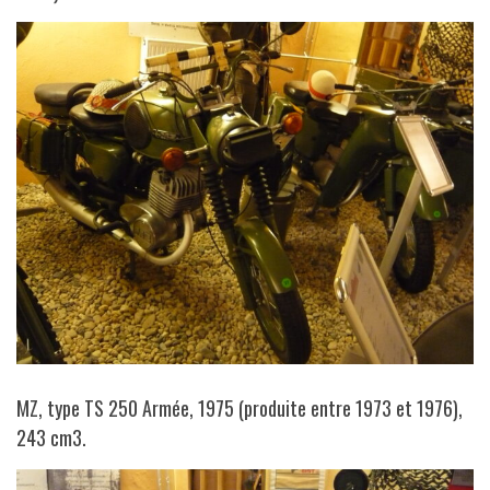
MZ, type TS 250 Armée, 1975 (produite entre 1973 et 1976),
243 cm3.