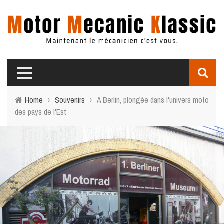
Home
›
Souvenirs
›
A Berlin, plongée dans l'univers moto
des pays de l'Est