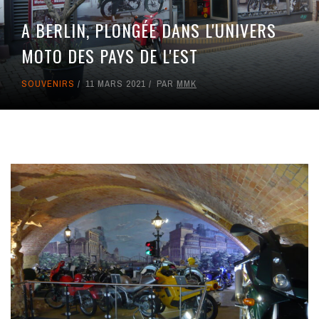
A BERLIN, PLONGÉE DANS L'UNIVERS
MOTO DES PAYS DE L'EST
SOUVENIRS
11 MARS 2021
PAR
MMK