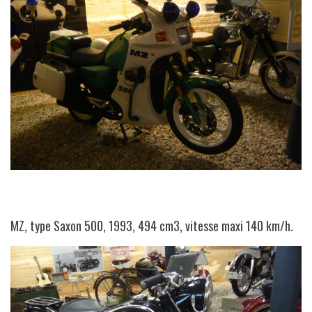
MZ, type Saxon 500, 1993, 494 cm3, vitesse maxi 140 km/h.