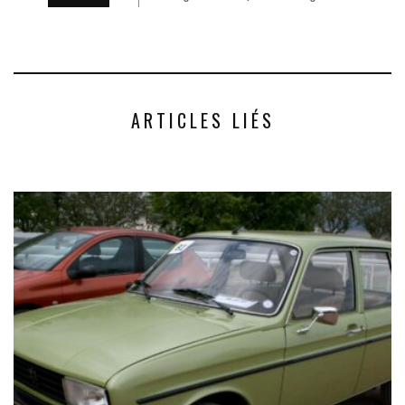
ARTICLES LIÉS