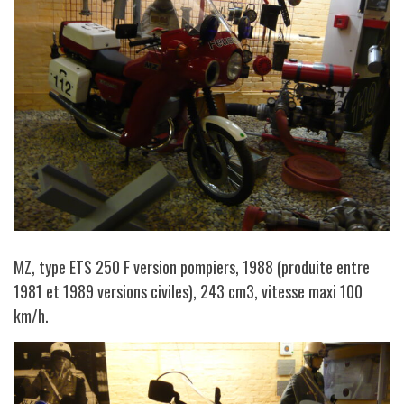
MZ, type ETS 250 F version pompiers, 1988 (produite entre
1981 et 1989 versions civiles), 243 cm3, vitesse maxi 100
km/h.