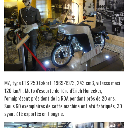
MZ, type ETS 250 Eskort, 1969-1973, 243 cm3, vitesse maxi
120 km/h. Moto d'escorte de l'ère d'Erich Honecker,
l'omniprésent président de la RDA pendant près de 20 ans.
Seuls 60 exemplaires de cette machine ont été fabriqués, 30
ayant été exportés en Hongrie.