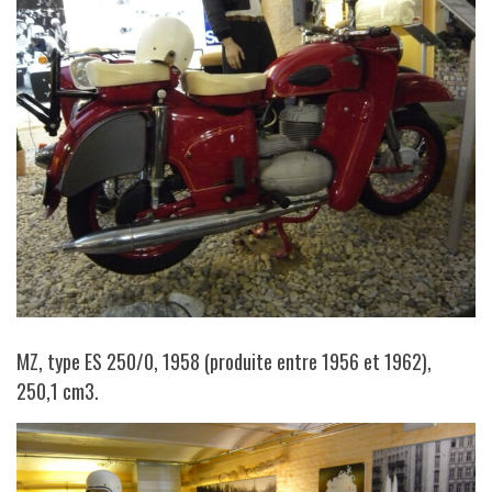
MZ, type ES 250/0, 1958 (produite entre 1956 et 1962),
250,1 cm3.