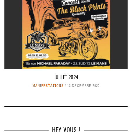
JUILLET 2024
MANIFESTATIONS
13 DÉCEMBRE 2022
HEY VOUS !