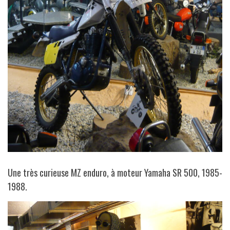
Une très curieuse MZ enduro, à moteur Yamaha SR 500, 1985-
1988.