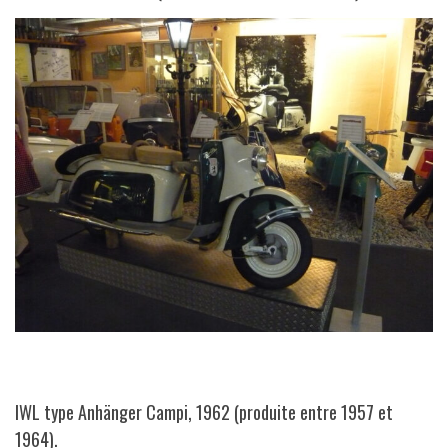
IWL type Anhänger Campi, 1962 (produite entre 1957 et
1964).