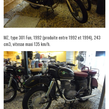
MZ, type 301 Fun, 1992 (produite entre 1992 et 1994), 243
cm3, vitesse maxi 135 km/h.