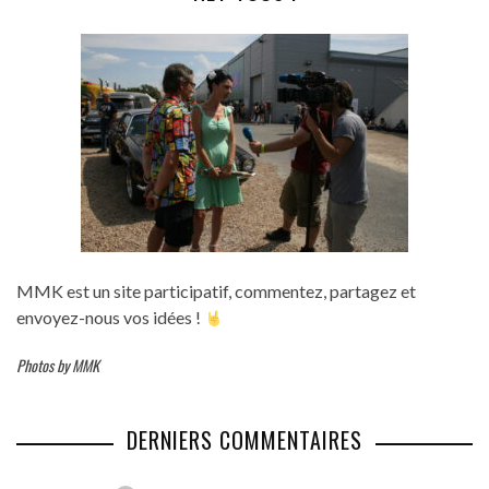
MMK est un site participatif, commentez, partagez et
envoyez-nous vos idées !
Photos by MMK
DERNIERS COMMENTAIRES