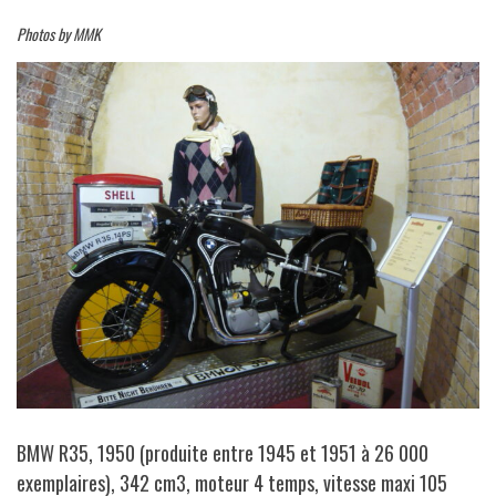
Photos by MMK
BMW R35, 1950 (produite entre 1945 et 1951 à 26 000
exemplaires), 342 cm3, moteur 4 temps, vitesse maxi 105