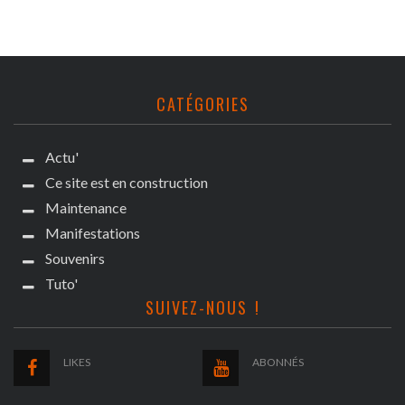
CATÉGORIES
Actu'
Ce site est en construction
Maintenance
Manifestations
Souvenirs
Tuto'
SUIVEZ-NOUS !
LIKES
ABONNÉS