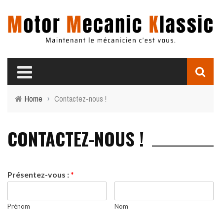
Home
›
Contactez-nous !
CONTACTEZ-NOUS !
Présentez-vous :
*
Prénom
Nom