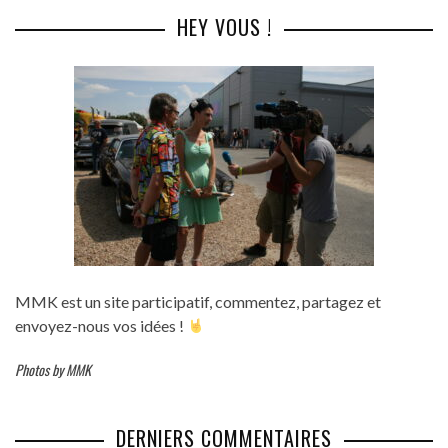
HEY VOUS !
MMK est un site participatif, commentez, partagez et
envoyez-nous vos idées !
Photos by MMK
DERNIERS COMMENTAIRES