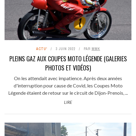
ACTU'
3 JUIN 2022
PAR
MMK
PLEINS GAZ AUX COUPES MOTO LÉGENDE (GALERIES
PHOTOS ET VIDÉOS)
On les attendait avec impatience. Après deux années
d'interruption pour cause de Covid, les Coupes Moto
Légende étaient de retour sur le circuit de Dijon-Prenois, ...
LIRE