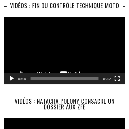
VIDÉOS : FIN DU CONTRÔLE TECHNIQUE MOTO
Lecteur
vidéo
00:00
05:52
VIDÉOS : NATACHA POLONY CONSACRE UN
DOSSIER AUX ZFE
Lecteur
vidéo