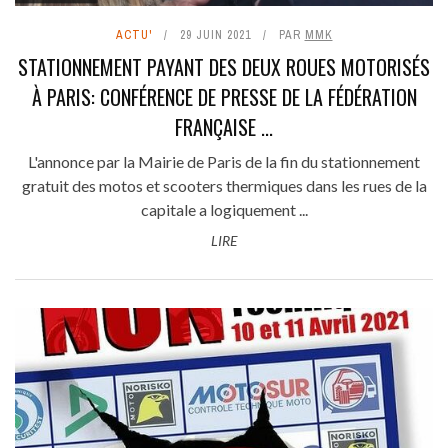
ACTU'
29 JUIN 2021
PAR
MMK
STATIONNEMENT PAYANT DES DEUX ROUES MOTORISÉS
À PARIS: CONFÉRENCE DE PRESSE DE LA FÉDÉRATION
FRANÇAISE ...
L'annonce par la Mairie de Paris de la fin du stationnement
gratuit des motos et scooters thermiques dans les rues de la
capitale a logiquement ...
LIRE