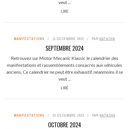
veut ...
LIRE
MANIFESTATIONS
11 DÉCEMBRE 2022
PAR
NATACHA
SEPTEMBRE 2024
Retrouvez sur Motor Mecanic Klassic le calendrier des
manifestations et rassemblements consacrés aux véhicules
anciens. Ce calendrier ne peut être exhaustif, néanmoins il se
veut ...
LIRE
MANIFESTATIONS
10 DÉCEMBRE 2022
PAR
NATACHA
OCTOBRE 2024