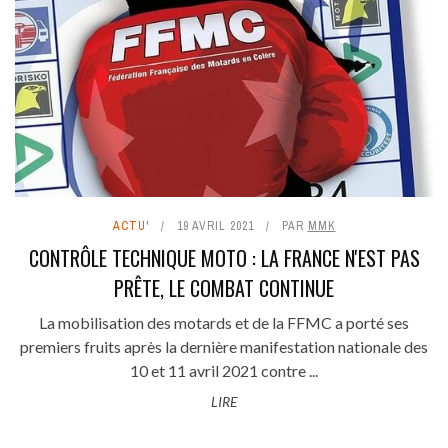
ACTU'
19 AVRIL 2021
PAR
MMK
CONTRÔLE TECHNIQUE MOTO : LA FRANCE N'EST PAS
PRÊTE, LE COMBAT CONTINUE
La mobilisation des motards et de la FFMC a porté ses
premiers fruits après la dernière manifestation nationale des
10 et 11 avril 2021 contre ...
LIRE