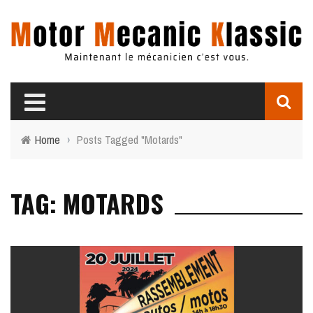
Home
›
Posts Tagged "Motards"
TAG: MOTARDS