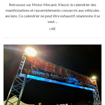
Retrouvez sur Motor Mecanic Klassic le calendrier des
manifestations et rassemblements consacrés aux véhicules
anciens. Ce calendrier ne peut être exhaustif, néanmoins il se
veut ...
LIRE