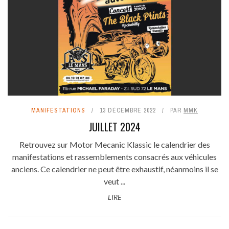
MANIFESTATIONS
13 DÉCEMBRE 2022
PAR
MMK
JUILLET 2024
Retrouvez sur Motor Mecanic Klassic le calendrier des
manifestations et rassemblements consacrés aux véhicules
anciens. Ce calendrier ne peut être exhaustif, néanmoins il se
veut ...
LIRE