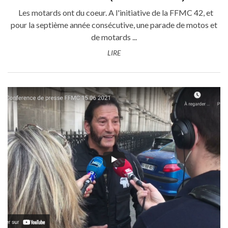
Les motards ont du coeur. A l'initiative de la FFMC 42, et
pour la septième année consécutive, une parade de motos et
de motards ...
LIRE