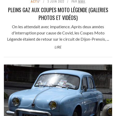
ACTU'
3 JUIN 2022
PAR
MMK
PLEINS GAZ AUX COUPES MOTO LÉGENDE (GALERIES
PHOTOS ET VIDÉOS)
On les attendait avec impatience. Après deux années
d'interruption pour cause de Covid, les Coupes Moto
Légende étaient de retour sur le circuit de Dijon-Prenois, ...
LIRE