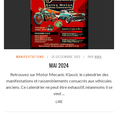
MANIFESTATIONS
15 DÉCEMBRE 2022
PAR
MMK
MAI 2024
Retrouvez sur Motor Mecanic Klassic le calendrier des
manifestations et rassemblements consacrés aux véhicules
anciens. Ce calendrier ne peut être exhaustif, néanmoins il se
veut ...
LIRE