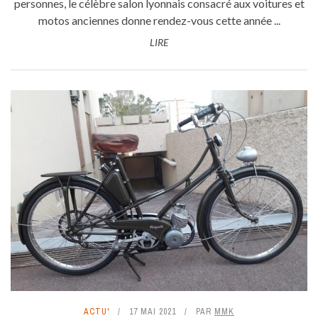
personnes, le célèbre salon lyonnais consacré aux voitures et
motos anciennes donne rendez-vous cette année ...
LIRE
ACTU'
17 MAI 2021
PAR
MMK