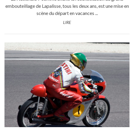
embouteillage de Lapalisse, tous les deux ans, est une mise en
scène du départ en vacances ...
LIRE