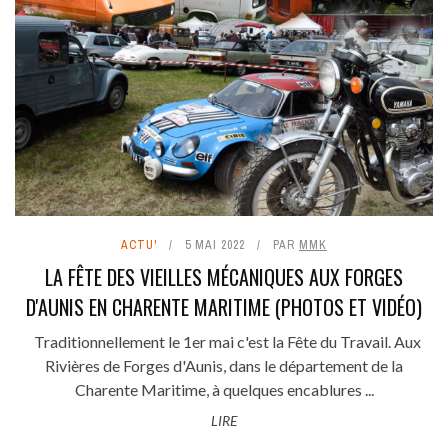
ACTU'
5 MAI 2022
PAR
MMK
LA FÊTE DES VIEILLES MÉCANIQUES AUX FORGES
D'AUNIS EN CHARENTE MARITIME (PHOTOS ET VIDÉO)
Traditionnellement le 1er mai c'est la Fête du Travail. Aux
Rivières de Forges d'Aunis, dans le département de la
Charente Maritime, à quelques encablures ...
LIRE