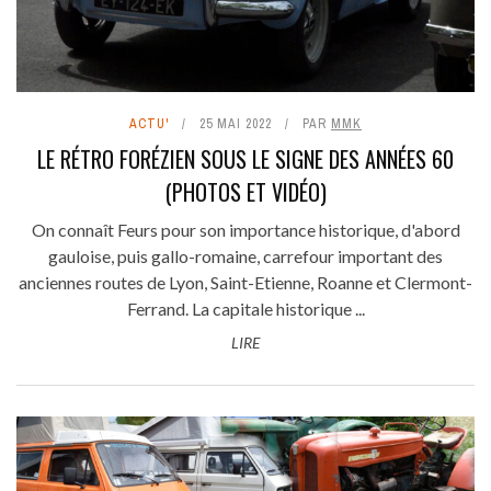
ACTU'
25 MAI 2022
PAR
MMK
LE RÉTRO FORÉZIEN SOUS LE SIGNE DES ANNÉES 60
(PHOTOS ET VIDÉO)
On connaît Feurs pour son importance historique, d'abord
gauloise, puis gallo-romaine, carrefour important des
anciennes routes de Lyon, Saint-Etienne, Roanne et Clermont-
Ferrand. La capitale historique ...
LIRE