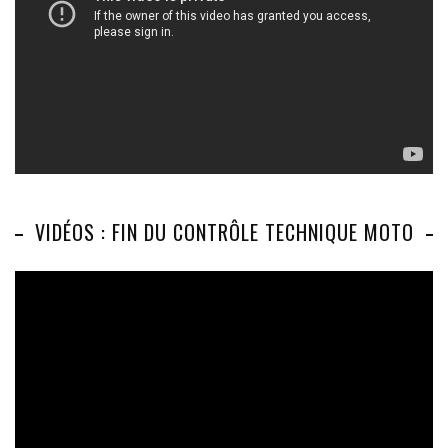
VIDÉOS : FIN DU CONTRÔLE TECHNIQUE MOTO
Lecteur
vidéo