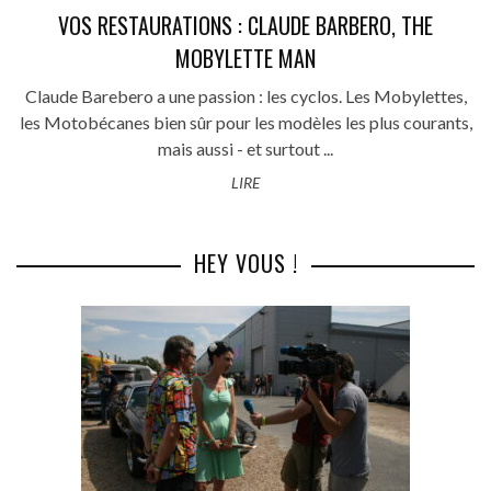
VOS RESTAURATIONS : CLAUDE BARBERO, THE
MOBYLETTE MAN
Claude Barebero a une passion : les cyclos. Les Mobylettes,
les Motobécanes bien sûr pour les modèles les plus courants,
mais aussi - et surtout ...
LIRE
HEY VOUS !