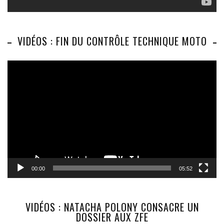
VIDÉOS : FIN DU CONTRÔLE TECHNIQUE MOTO
Lecteur
vidéo
00:00
05:52
VIDÉOS : NATACHA POLONY CONSACRE UN
DOSSIER AUX ZFE