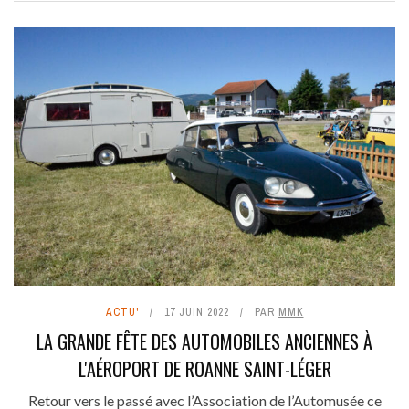
ACTU'
17 JUIN 2022
PAR
MMK
LA GRANDE FÊTE DES AUTOMOBILES ANCIENNES À
L'AÉROPORT DE ROANNE SAINT-LÉGER
Retour vers le passé avec l’Association de l’Automusée ce