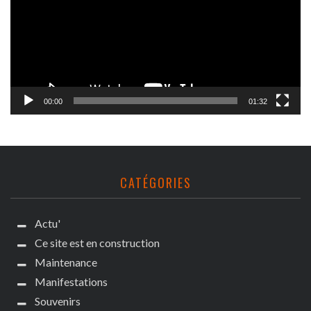
00:00
01:32
CATÉGORIES
Actu'
Ce site est en construction
Maintenance
Manifestations
Souvenirs