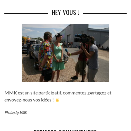
HEY VOUS !
MMK est un site participatif, commentez, partagez et
envoyez-nous vos idées !
Photos by MMK