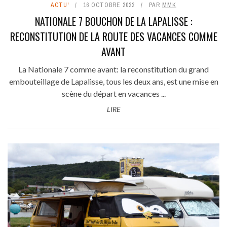
ACTU'
16 OCTOBRE 2022
PAR
MMK
NATIONALE 7 BOUCHON DE LA LAPALISSE :
RECONSTITUTION DE LA ROUTE DES VACANCES COMME
AVANT
La Nationale 7 comme avant: la reconstitution du grand
embouteillage de Lapalisse, tous les deux ans, est une mise en
scène du départ en vacances ...
LIRE