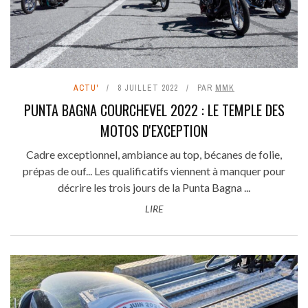
ACTU'
8 JUILLET 2022
PAR
MMK
PUNTA BAGNA COURCHEVEL 2022 : LE TEMPLE DES
MOTOS D'EXCEPTION
Cadre exceptionnel, ambiance au top, bécanes de folie,
prépas de ouf... Les qualificatifs viennent à manquer pour
décrire les trois jours de la Punta Bagna ...
LIRE