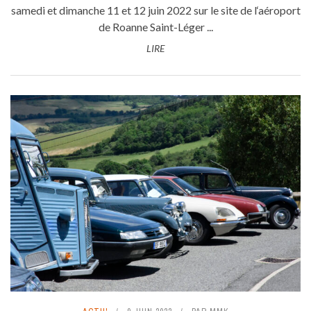
samedi et dimanche 11 et 12 juin 2022 sur le site de l‘aéroport
de Roanne Saint-Léger ...
LIRE