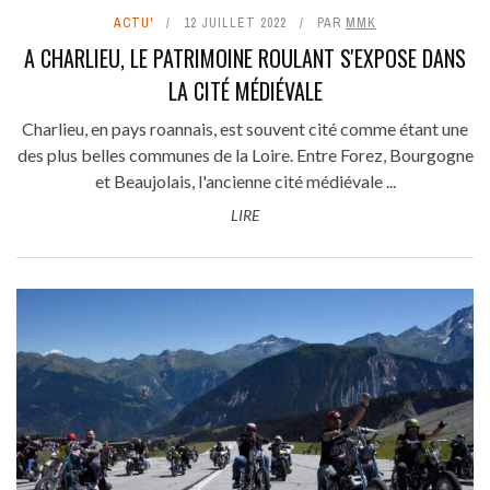
ACTU'
12 JUILLET 2022
PAR
MMK
A CHARLIEU, LE PATRIMOINE ROULANT S'EXPOSE DANS
LA CITÉ MÉDIÉVALE
Charlieu, en pays roannais, est souvent cité comme étant une
des plus belles communes de la Loire. Entre Forez, Bourgogne
et Beaujolais, l'ancienne cité médiévale ...
LIRE