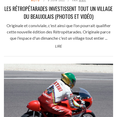
ACTU'
9 JUIN 2022
PAR
MMK
LES RÉTROPÉTARADES INVESTISSENT TOUT UN VILLAGE
DU BEAUJOLAIS (PHOTOS ET VIDÉO)
Originale et conviviale, c'est ainsi que l'on pourrait qualifier
cette nouvelle édition des Rétropétarades. Originale parce
que l'espace d'un dimanche c'est un village tout entier ...
LIRE