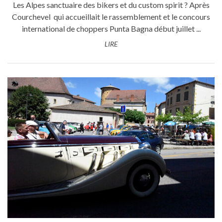
Les Alpes sanctuaire des bikers et du custom spirit ? Après
Courchevel qui accueillait le rassemblement et le concours
international de choppers Punta Bagna début juillet ...
LIRE