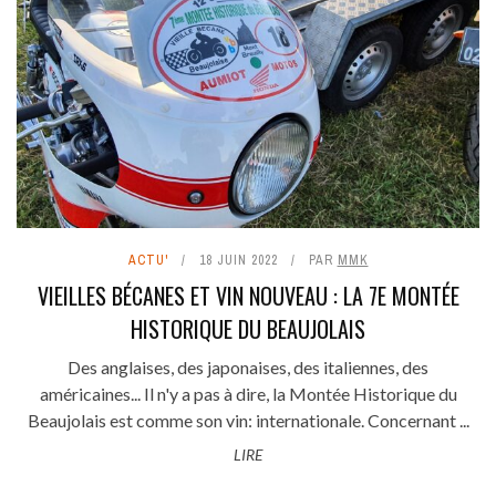
ACTU'
18 JUIN 2022
PAR
MMK
VIEILLES BÉCANES ET VIN NOUVEAU : LA 7E MONTÉE
HISTORIQUE DU BEAUJOLAIS
Des anglaises, des japonaises, des italiennes, des
américaines... Il n'y a pas à dire, la Montée Historique du
Beaujolais est comme son vin: internationale. Concernant ...
LIRE