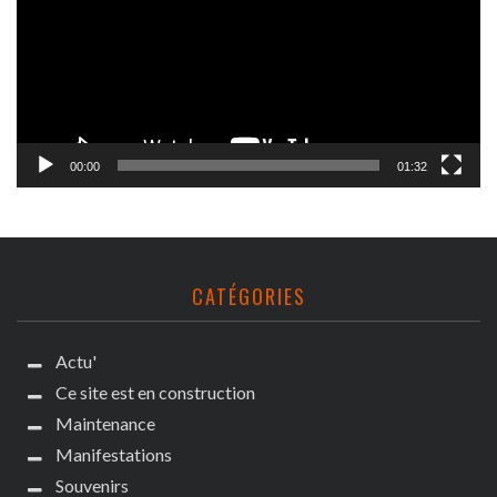
00:00
01:32
CATÉGORIES
Actu'
Ce site est en construction
Maintenance
Manifestations
Souvenirs