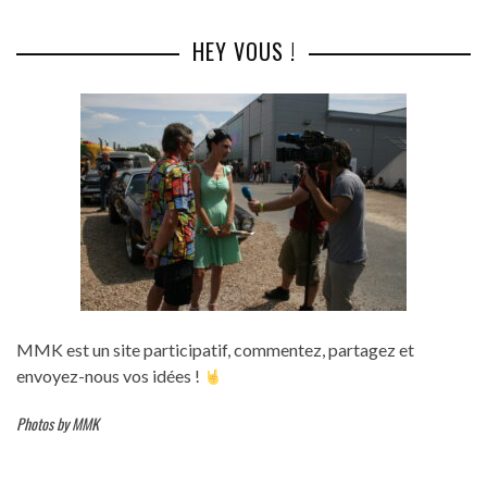
HEY VOUS !
MMK est un site participatif, commentez, partagez et
envoyez-nous vos idées !
Photos by MMK