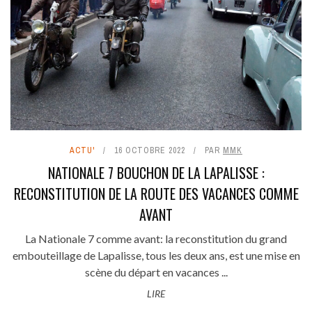
ACTU'
16 OCTOBRE 2022
PAR
MMK
NATIONALE 7 BOUCHON DE LA LAPALISSE :
RECONSTITUTION DE LA ROUTE DES VACANCES COMME
AVANT
La Nationale 7 comme avant: la reconstitution du grand
embouteillage de Lapalisse, tous les deux ans, est une mise en
scène du départ en vacances ...
LIRE