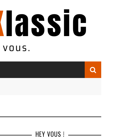
HEY VOUS !