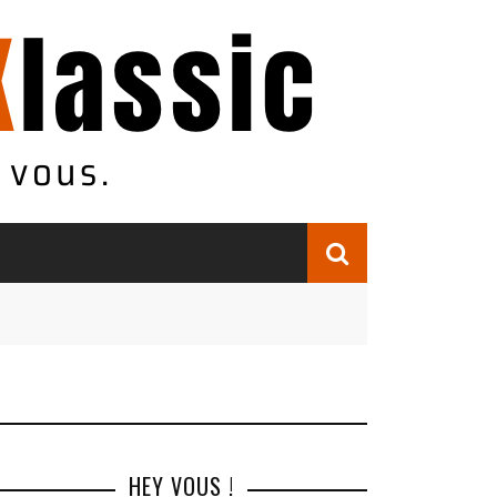
HEY VOUS !