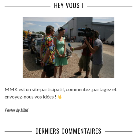
HEY VOUS !
MMK est un site participatif, commentez, partagez et
envoyez-nous vos idées !
Photos by MMK
DERNIERS COMMENTAIRES