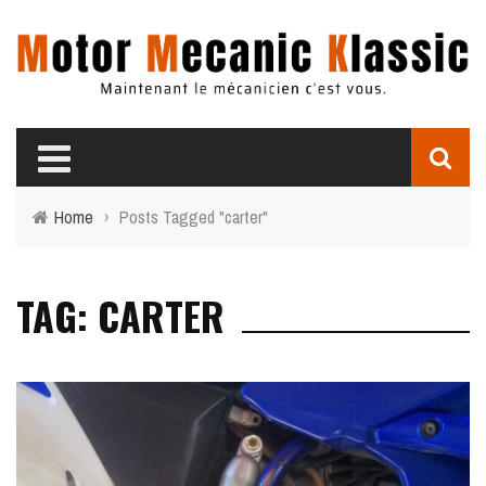
Home
›
Posts Tagged "carter"
TAG: CARTER