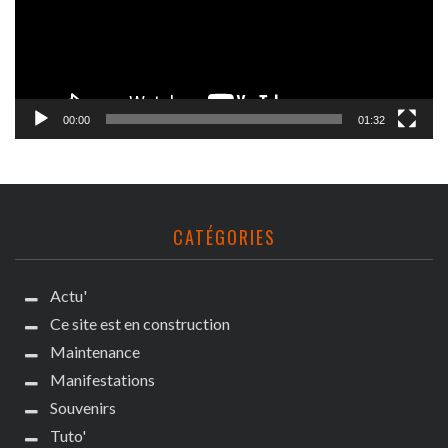
00:00
01:32
CATÉGORIES
Actu'
Ce site est en construction
Maintenance
Manifestations
Souvenirs
Tuto'