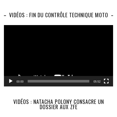
VIDÉOS : FIN DU CONTRÔLE TECHNIQUE MOTO
Lecteur
vidéo
00:00
05:52
VIDÉOS : NATACHA POLONY CONSACRE UN
DOSSIER AUX ZFE