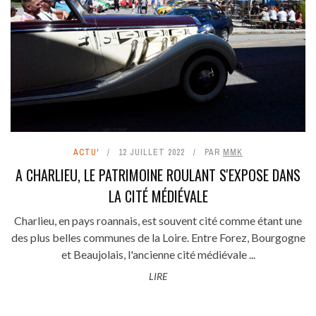
ACTU'
12 JUILLET 2022
PAR
MMK
A CHARLIEU, LE PATRIMOINE ROULANT S'EXPOSE DANS
LA CITÉ MÉDIÉVALE
Charlieu, en pays roannais, est souvent cité comme étant une
des plus belles communes de la Loire. Entre Forez, Bourgogne
et Beaujolais, l'ancienne cité médiévale ...
LIRE