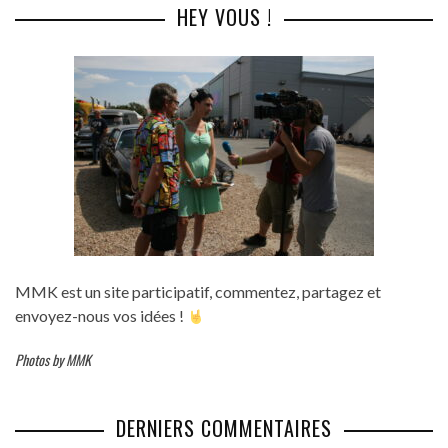
HEY VOUS !
MMK est un site participatif, commentez, partagez et
envoyez-nous vos idées !
Photos by MMK
DERNIERS COMMENTAIRES