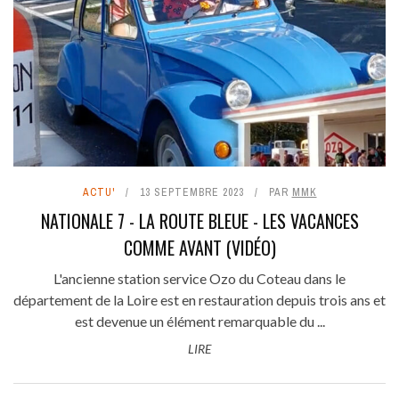
ACTU'
13 SEPTEMBRE 2023
PAR
MMK
NATIONALE 7 - LA ROUTE BLEUE - LES VACANCES
COMME AVANT (VIDÉO)
L'ancienne station service Ozo du Coteau dans le
département de la Loire est en restauration depuis trois ans et
est devenue un élément remarquable du ...
LIRE