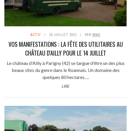
ACTU'
15 JUILLET 2021
PAR
MMK
VOS MANIFESTATIONS : LA FÊTE DES UTILITAIRES AU
CHÂTEAU D'AILLY POUR LE 14 JUILLET
Le château d'Ailly à Parigny (42) se targue d'être un des plus
beaux sites du genre dans le Roannais. Un domaine des
quelques 80 hectares, ...
LIRE