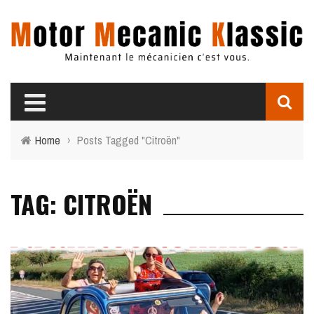
Home
›
Posts Tagged "Citroën"
TAG: CITROËN