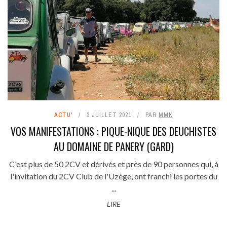
ACTU'
3 JUILLET 2021
PAR
MMK
VOS MANIFESTATIONS : PIQUE-NIQUE DES DEUCHISTES
AU DOMAINE DE PANERY (GARD)
C'est plus de 50 2CV et dérivés et près de 90 personnes qui, à
l'invitation du 2CV Club de l'Uzège, ont franchi les portes du
...
LIRE