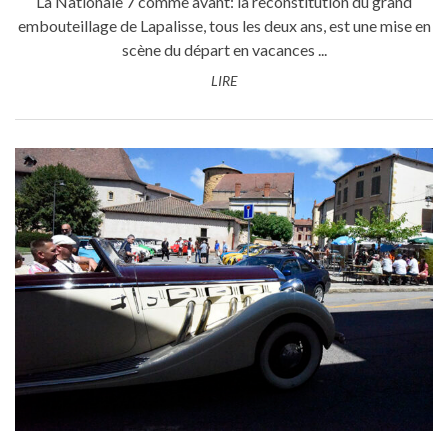
La Nationale 7 comme avant: la reconstitution du grand
embouteillage de Lapalisse, tous les deux ans, est une mise en
scène du départ en vacances ...
LIRE