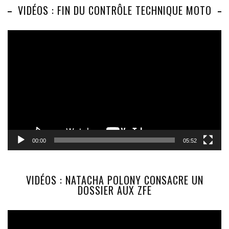
VIDÉOS : FIN DU CONTRÔLE TECHNIQUE MOTO
Lecteur
vidéo
00:00
05:52
VIDÉOS : NATACHA POLONY CONSACRE UN
DOSSIER AUX ZFE
Lecteur
vidéo