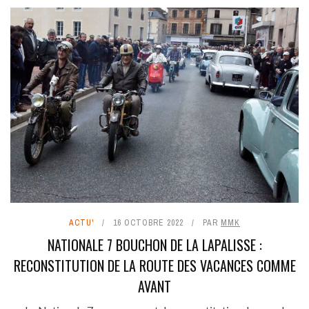
ACTU'
16 OCTOBRE 2022
PAR
MMK
NATIONALE 7 BOUCHON DE LA LAPALISSE :
RECONSTITUTION DE LA ROUTE DES VACANCES COMME
AVANT