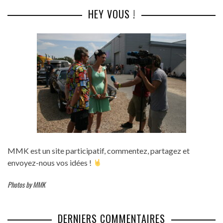
HEY VOUS !
MMK est un site participatif, commentez, partagez et
envoyez-nous vos idées !
Photos by MMK
DERNIERS COMMENTAIRES