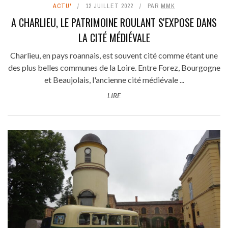
ACTU'
12 JUILLET 2022
PAR
MMK
A CHARLIEU, LE PATRIMOINE ROULANT S'EXPOSE DANS
LA CITÉ MÉDIÉVALE
Charlieu, en pays roannais, est souvent cité comme étant une
des plus belles communes de la Loire. Entre Forez, Bourgogne
et Beaujolais, l'ancienne cité médiévale ...
LIRE