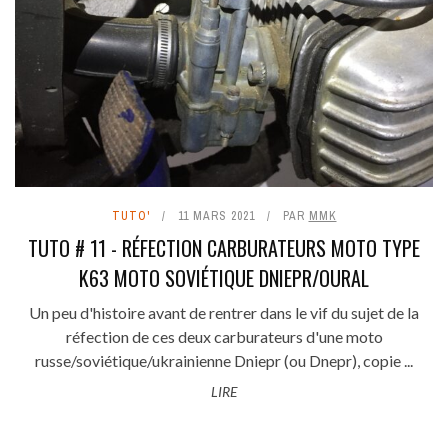
TUTO'
11 MARS 2021
PAR
MMK
TUTO # 11 - RÉFECTION CARBURATEURS MOTO TYPE
K63 MOTO SOVIÉTIQUE DNIEPR/OURAL
Un peu d'histoire avant de rentrer dans le vif du sujet de la
réfection de ces deux carburateurs d'une moto
russe/soviétique/ukrainienne Dniepr (ou Dnepr), copie ...
LIRE