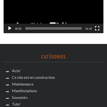
00:00
01:32
CATÉGORIES
Actu'
Ce site est en construction
Maintenance
Manifestations
Souvenirs
Tuto'