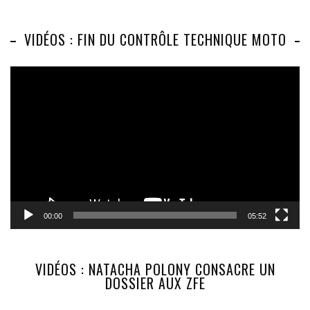
VIDÉOS : FIN DU CONTRÔLE TECHNIQUE MOTO
Lecteur
vidéo
00:00
05:52
VIDÉOS : NATACHA POLONY CONSACRE UN
DOSSIER AUX ZFE