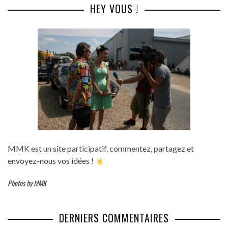
HEY VOUS !
MMK est un site participatif, commentez, partagez et
envoyez-nous vos idées !
Photos by MMK
DERNIERS COMMENTAIRES