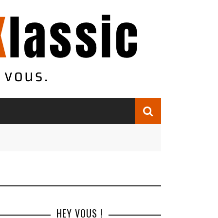
HEY VOUS !