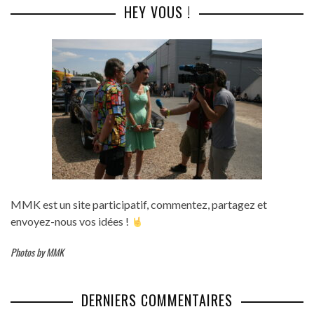
HEY VOUS !
MMK est un site participatif, commentez, partagez et
envoyez-nous vos idées !
Photos by MMK
DERNIERS COMMENTAIRES