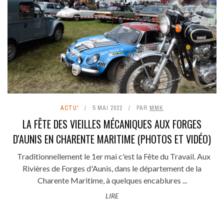
ACTU'
5 MAI 2022
PAR
MMK
LA FÊTE DES VIEILLES MÉCANIQUES AUX FORGES
D'AUNIS EN CHARENTE MARITIME (PHOTOS ET VIDÉO)
Traditionnellement le 1er mai c'est la Fête du Travail. Aux
Rivières de Forges d'Aunis, dans le département de la
Charente Maritime, à quelques encablures ...
LIRE