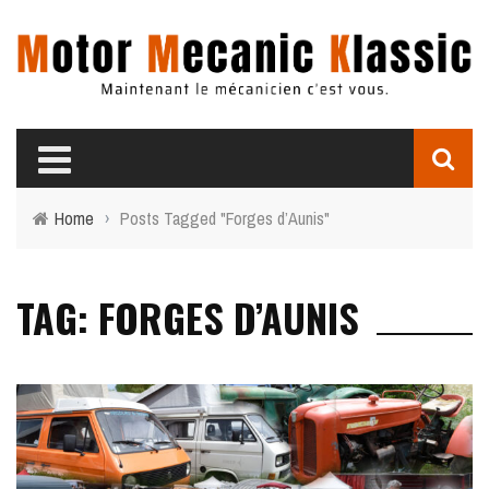
Home
›
Posts Tagged "Forges d’Aunis"
TAG: FORGES D’AUNIS