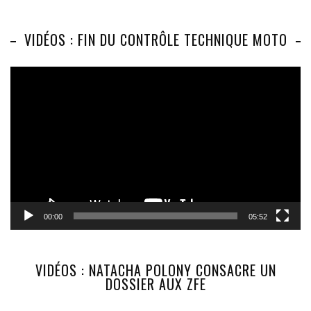
VIDÉOS : FIN DU CONTRÔLE TECHNIQUE MOTO
Lecteur
vidéo
00:00
05:52
VIDÉOS : NATACHA POLONY CONSACRE UN
DOSSIER AUX ZFE