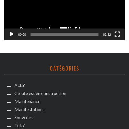
00:00
01:32
CATÉGORIES
Actu'
Ce site est en construction
Maintenance
Manifestations
Souvenirs
Tuto'