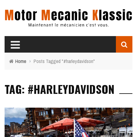
Home
›
Posts Tagged "#harleydavidson"
TAG: #HARLEYDAVIDSON