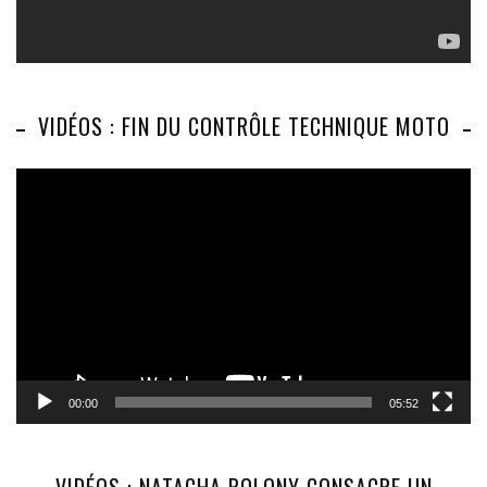
VIDÉOS : FIN DU CONTRÔLE TECHNIQUE MOTO
Lecteur
vidéo
00:00
05:52