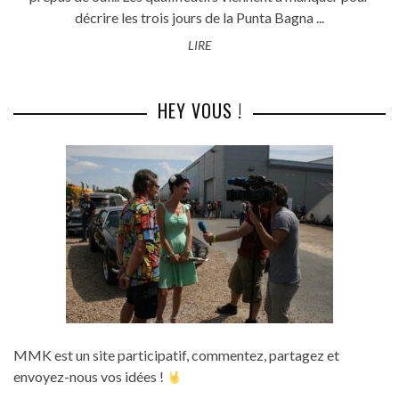
décrire les trois jours de la Punta Bagna ...
LIRE
HEY VOUS !
MMK est un site participatif, commentez, partagez et
envoyez-nous vos idées !