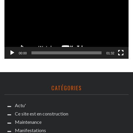
00:00
01:32
CATÉGORIES
Actu'
Ce site est en construction
Maintenance
Manifestations