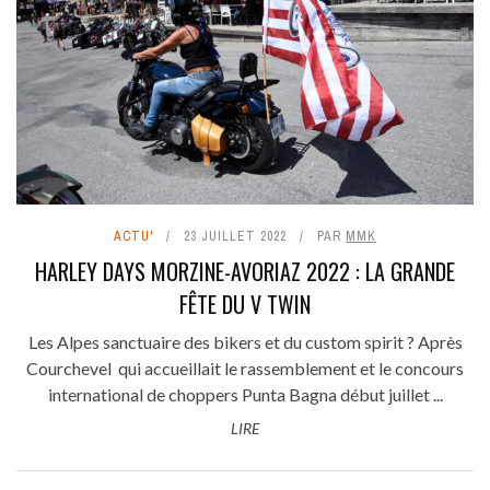
ACTU'
23 JUILLET 2022
PAR
MMK
HARLEY DAYS MORZINE-AVORIAZ 2022 : LA GRANDE
FÊTE DU V TWIN
Les Alpes sanctuaire des bikers et du custom spirit ? Après
Courchevel qui accueillait le rassemblement et le concours
international de choppers Punta Bagna début juillet ...
LIRE