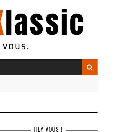
HEY VOUS !