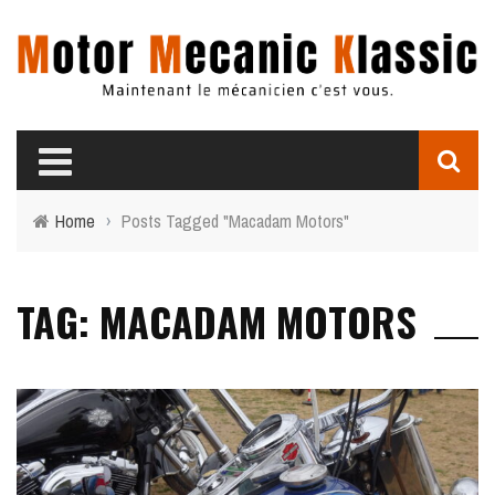
Home
›
Posts Tagged "Macadam Motors"
TAG: MACADAM MOTORS