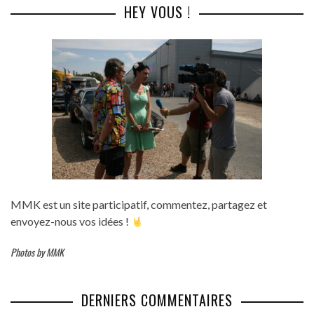
HEY VOUS !
MMK est un site participatif, commentez, partagez et
envoyez-nous vos idées !
Photos by MMK
DERNIERS COMMENTAIRES