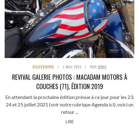
SOUVENIRS
1 MAI 2021
PAR
MMK
REVIVAL GALERIE PHOTOS : MACADAM MOTORS À
COUCHES (71), ÉDITION 2019
En attendant la prochaine édition prévue à ce jour pour les 23,
24 et 25 juillet 2021 (voir notre rubrique Agenda ici), voici un
retour ...
LIRE