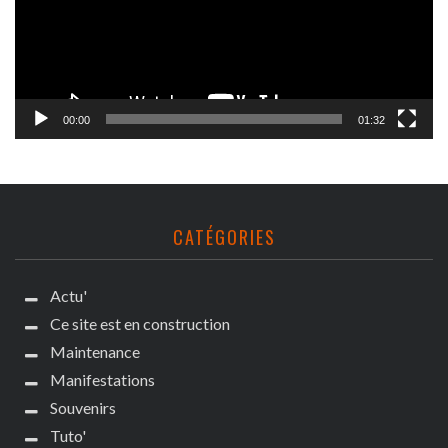
00:00
01:32
CATÉGORIES
Actu'
Ce site est en construction
Maintenance
Manifestations
Souvenirs
Tuto'