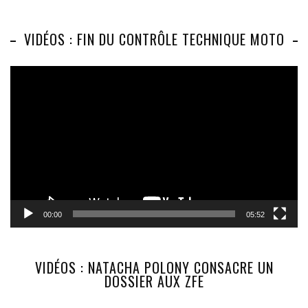
VIDÉOS : FIN DU CONTRÔLE TECHNIQUE MOTO
Lecteur
vidéo
00:00
05:52
VIDÉOS : NATACHA POLONY CONSACRE UN
DOSSIER AUX ZFE