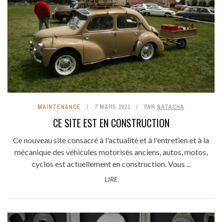
MAINTENANCE
7 MARS 2021
PAR
NATACHA
CE SITE EST EN CONSTRUCTION
Ce nouveau site consacré à l'actualité et à l'entretien et à la
mécanique des véhicules motorisés anciens, autos, motos,
cyclos est actuellement en construction. Vous ...
LIRE