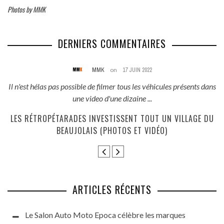
Photos by MMK
DERNIERS COMMENTAIRES
MMK
on
17 JUIN 2022
és
Il n'est hélas pas possible de filmer tous les véhicules présents dans
une video d'une dizaine ...
E
LES RÉTROPÉTARADES INVESTISSENT TOUT UN VILLAGE DU
BEAUJOLAIS (PHOTOS ET VIDÉO)
ARTICLES RÉCENTS
Le Salon Auto Moto Epoca célèbre les marques