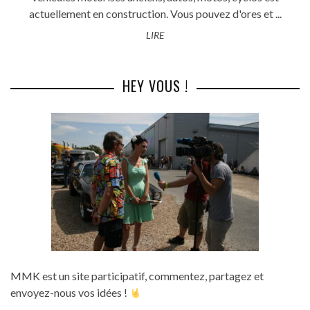
actuellement en construction. Vous pouvez d'ores et ...
LIRE
HEY VOUS !
MMK est un site participatif, commentez, partagez et
envoyez-nous vos idées !