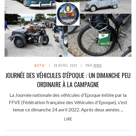
ACTU'
26 AVRIL 2022
PAR
MMK
JOURNÉE DES VÉHICULES D'ÉPOQUE : UN DIMANCHE PEU
ORDINAIRE À LA CAMPAGNE
La Journée nationale des véhicules d'Epoque initiée par la
FFVE (Fédération française des Véhicules d'Epoque), s'est
tenue ce dimanche 24 avril 2022. Après deux années ...
LIRE