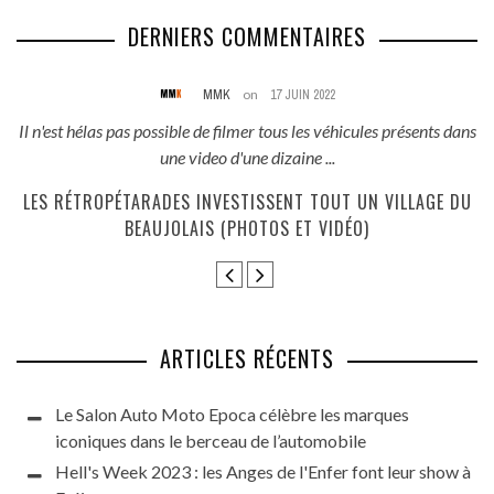
DERNIERS COMMENTAIRES
MMK
on
17 JUIN 2022
és
Il n'est hélas pas possible de filmer tous les véhicules présents dans
une video d'une dizaine ...
E
LES RÉTROPÉTARADES INVESTISSENT TOUT UN VILLAGE DU
BEAUJOLAIS (PHOTOS ET VIDÉO)
ARTICLES RÉCENTS
Le Salon Auto Moto Epoca célèbre les marques
iconiques dans le berceau de l’automobile
Hell's Week 2023 : les Anges de l'Enfer font leur show à