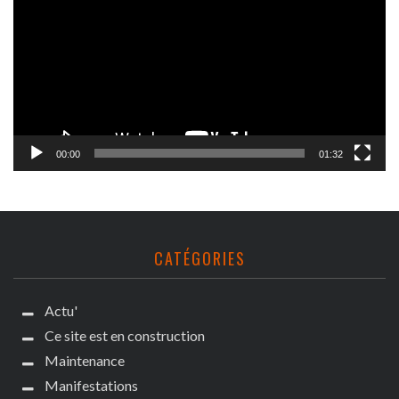
00:00
01:32
CATÉGORIES
Actu'
Ce site est en construction
Maintenance
Manifestations