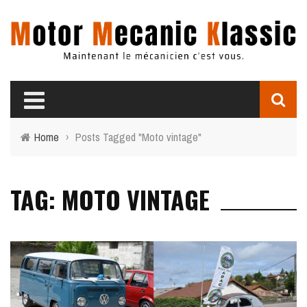
Home
›
Posts Tagged "Moto vintage"
TAG: MOTO VINTAGE