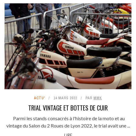
ACTU'
14 MARS 2022
PAR
MMK
TRIAL VINTAGE ET BOTTES DE CUIR
Parmi les stands consacrés à l'histoire de la moto et au
vintage du Salon du 2 Roues de Lyon 2022, le trial avait une ...
LIRE