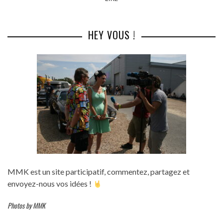
HEY VOUS !
MMK est un site participatif, commentez, partagez et
envoyez-nous vos idées !
Photos by MMK