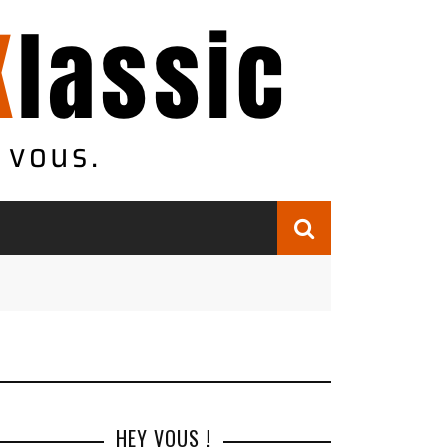
HEY VOUS !