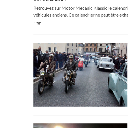
Retrouvez sur Motor Mecanic Klassic le calendr
véhicules anciens. Ce calendrier ne peut être exhau
LIRE