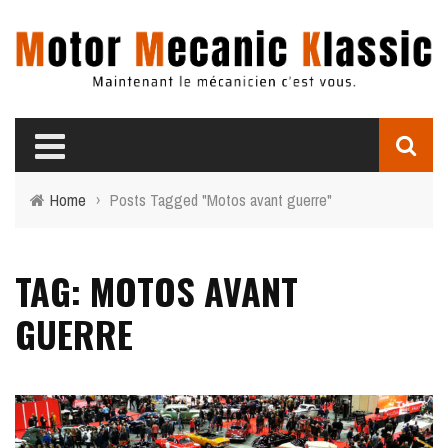
Home
›
Posts Tagged "Motos avant guerre"
TAG: MOTOS AVANT
GUERRE