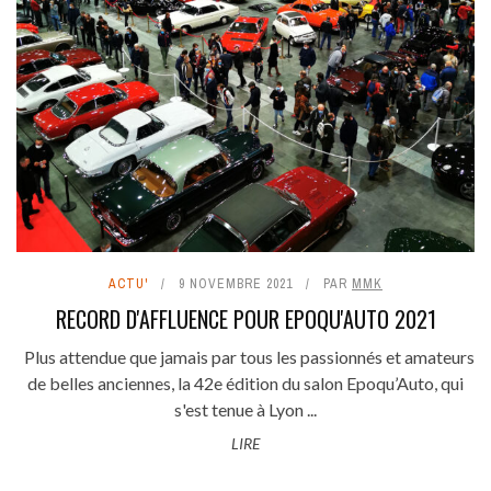
ACTU'
9 NOVEMBRE 2021
PAR
MMK
RECORD D'AFFLUENCE POUR EPOQU'AUTO 2021
Plus attendue que jamais par tous les passionnés et amateurs
de belles anciennes, la 42e édition du salon Epoqu’Auto, qui
s'est tenue à Lyon ...
LIRE