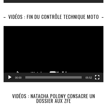
VIDÉOS : FIN DU CONTRÔLE TECHNIQUE MOTO
Lecteur
vidéo
00:00
05:52
VIDÉOS : NATACHA POLONY CONSACRE UN
DOSSIER AUX ZFE