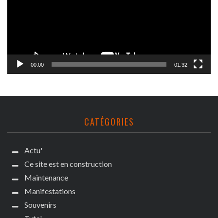
00:00
01:32
CATÉGORIES
Actu'
Ce site est en construction
Maintenance
Manifestations
Souvenirs