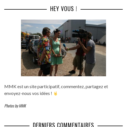
HEY VOUS !
MMK est un site participatif, commentez, partagez et
envoyez-nous vos idées !
Photos by MMK
DERNIERS COMMENTAIRES