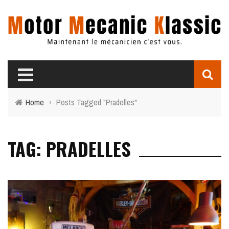
Home
›
Posts Tagged "Pradelles"
TAG: PRADELLES