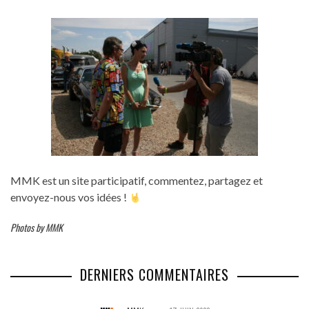
MMK est un site participatif, commentez, partagez et
envoyez-nous vos idées !
Photos by MMK
DERNIERS COMMENTAIRES