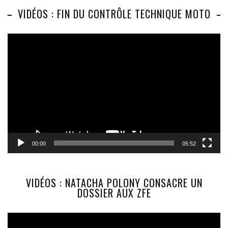
VIDÉOS : FIN DU CONTRÔLE TECHNIQUE MOTO
Lecteur
vidéo
00:00
05:52
VIDÉOS : NATACHA POLONY CONSACRE UN
DOSSIER AUX ZFE
Lecteur