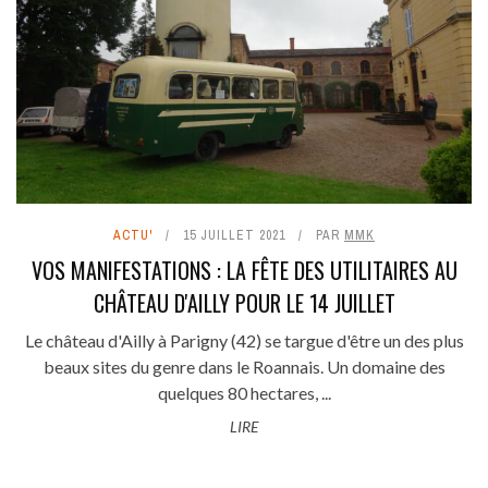
ACTU'
15 JUILLET 2021
PAR
MMK
VOS MANIFESTATIONS : LA FÊTE DES UTILITAIRES AU
CHÂTEAU D'AILLY POUR LE 14 JUILLET
Le château d'Ailly à Parigny (42) se targue d'être un des plus
beaux sites du genre dans le Roannais. Un domaine des
quelques 80 hectares, ...
LIRE