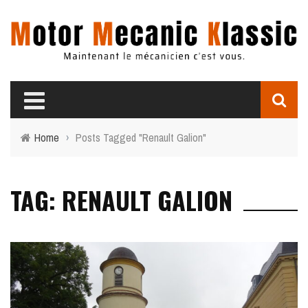
Home
›
Posts Tagged "Renault Galion"
TAG: RENAULT GALION