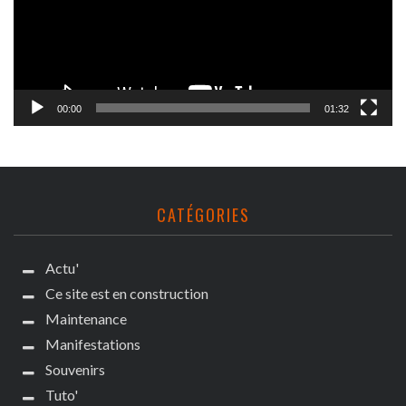
00:00
01:32
CATÉGORIES
Actu'
Ce site est en construction
Maintenance
Manifestations
Souvenirs
Tuto'