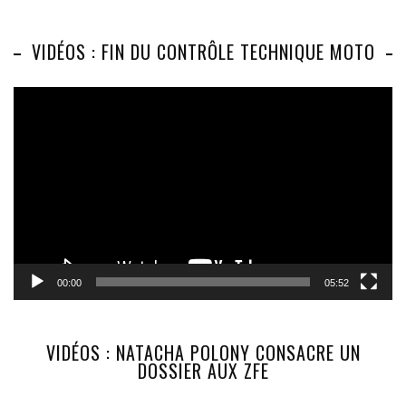
VIDÉOS : FIN DU CONTRÔLE TECHNIQUE MOTO
Lecteur
vidéo
00:00
05:52
VIDÉOS : NATACHA POLONY CONSACRE UN
DOSSIER AUX ZFE