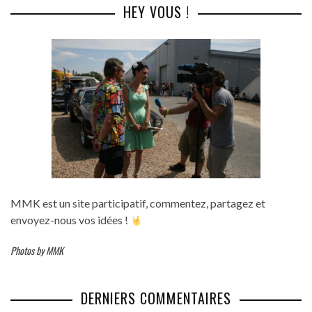
HEY VOUS !
MMK est un site participatif, commentez, partagez et
envoyez-nous vos idées !
Photos by MMK
DERNIERS COMMENTAIRES