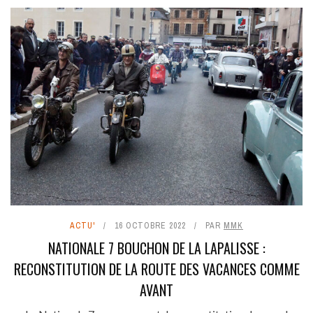
ACTU'
16 OCTOBRE 2022
PAR
MMK
NATIONALE 7 BOUCHON DE LA LAPALISSE :
RECONSTITUTION DE LA ROUTE DES VACANCES COMME
AVANT