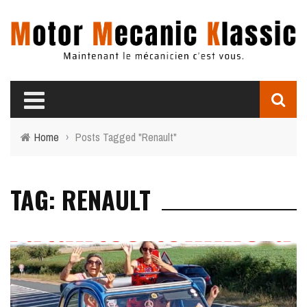
Home
›
Posts Tagged "Renault"
TAG: RENAULT