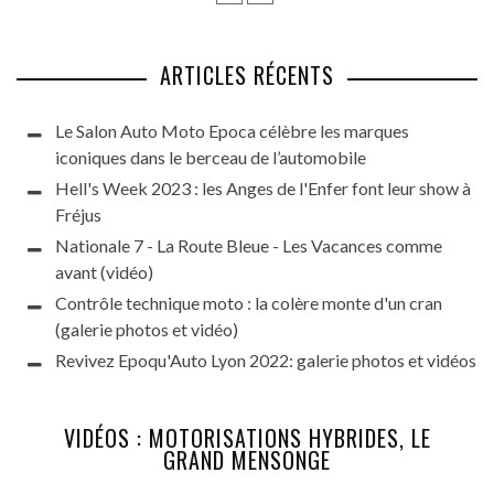
ARTICLES RÉCENTS
Le Salon Auto Moto Epoca célèbre les marques
iconiques dans le berceau de l’automobile
Hell's Week 2023 : les Anges de l'Enfer font leur show à
Fréjus
Nationale 7 - La Route Bleue - Les Vacances comme
avant (vidéo)
Contrôle technique moto : la colère monte d'un cran
(galerie photos et vidéo)
Revivez Epoqu'Auto Lyon 2022: galerie photos et vidéos
VIDÉOS : MOTORISATIONS HYBRIDES, LE
GRAND MENSONGE