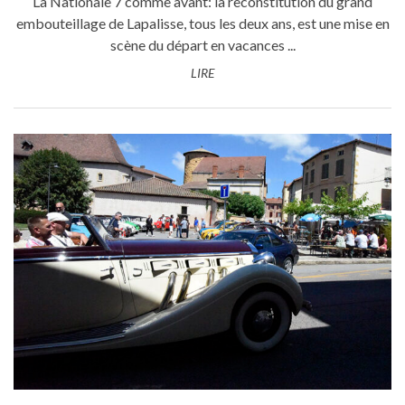
La Nationale 7 comme avant: la reconstitution du grand
embouteillage de Lapalisse, tous les deux ans, est une mise en
scène du départ en vacances ...
LIRE