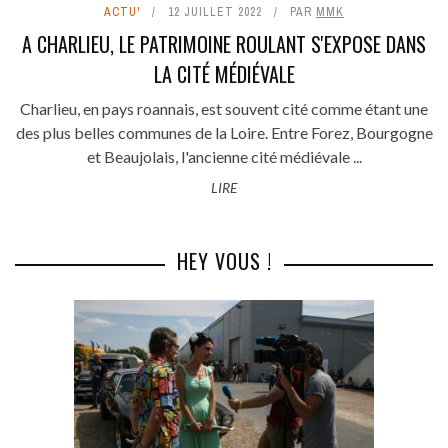
ACTU'
12 JUILLET 2022
PAR
MMK
A CHARLIEU, LE PATRIMOINE ROULANT S'EXPOSE DANS
LA CITÉ MÉDIÉVALE
Charlieu, en pays roannais, est souvent cité comme étant une
des plus belles communes de la Loire. Entre Forez, Bourgogne
et Beaujolais, l'ancienne cité médiévale ...
LIRE
HEY VOUS !