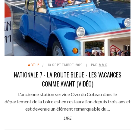
ACTU'
13 SEPTEMBRE 2023
PAR
MMK
NATIONALE 7 - LA ROUTE BLEUE - LES VACANCES
COMME AVANT (VIDÉO)
L'ancienne station service Ozo du Coteau dans le
département de la Loire est en restauration depuis trois ans et
est devenue un élément remarquable du ...
LIRE