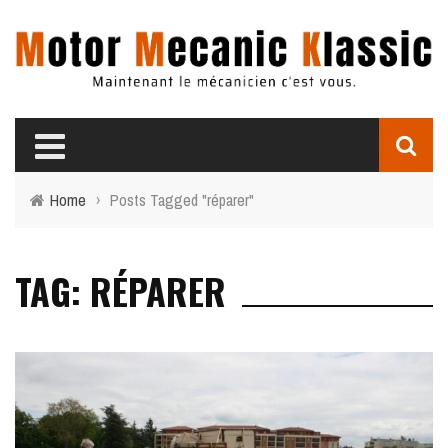
Home
›
Posts Tagged "réparer"
TAG: RÉPARER