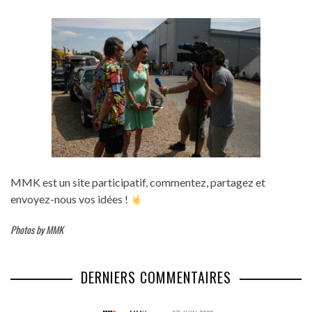
MMK est un site participatif, commentez, partagez et
envoyez-nous vos idées !
Photos by MMK
DERNIERS COMMENTAIRES