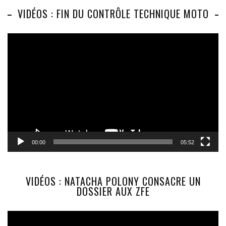
VIDÉOS : FIN DU CONTRÔLE TECHNIQUE MOTO
Lecteur
vidéo
00:00
05:52
VIDÉOS : NATACHA POLONY CONSACRE UN
DOSSIER AUX ZFE
Lecteur