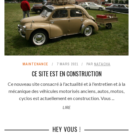
MAINTENANCE
7 MARS 2021
PAR
NATACHA
CE SITE EST EN CONSTRUCTION
Ce nouveau site consacré à l'actualité et à l'entretien et à la
mécanique des véhicules motorisés anciens, autos, motos,
cyclos est actuellement en construction. Vous ...
LIRE
HEY VOUS !