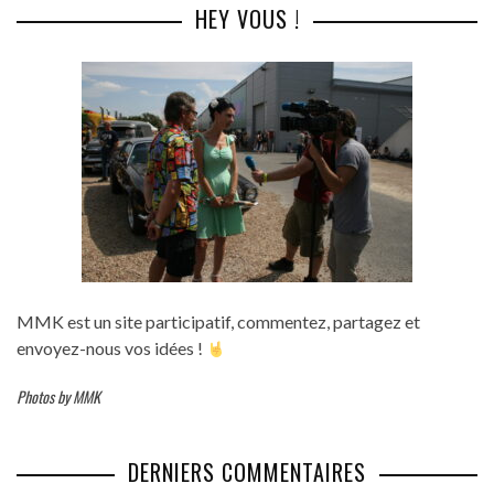
HEY VOUS !
MMK est un site participatif, commentez, partagez et
envoyez-nous vos idées !
Photos by MMK
DERNIERS COMMENTAIRES