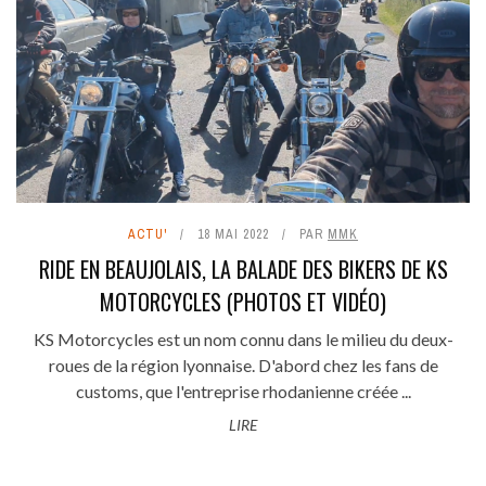
ACTU'
18 MAI 2022
PAR
MMK
RIDE EN BEAUJOLAIS, LA BALADE DES BIKERS DE KS
MOTORCYCLES (PHOTOS ET VIDÉO)
KS Motorcycles est un nom connu dans le milieu du deux-
roues de la région lyonnaise. D'abord chez les fans de
customs, que l'entreprise rhodanienne créée ...
LIRE