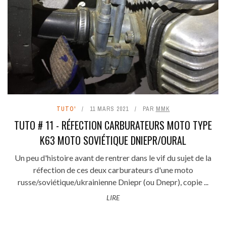
TUTO'
11 MARS 2021
PAR
MMK
TUTO # 11 - RÉFECTION CARBURATEURS MOTO TYPE
K63 MOTO SOVIÉTIQUE DNIEPR/OURAL
Un peu d'histoire avant de rentrer dans le vif du sujet de la
réfection de ces deux carburateurs d'une moto
russe/soviétique/ukrainienne Dniepr (ou Dnepr), copie ...
LIRE