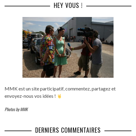
HEY VOUS !
MMK est un site participatif, commentez, partagez et
envoyez-nous vos idées !
Photos by MMK
DERNIERS COMMENTAIRES