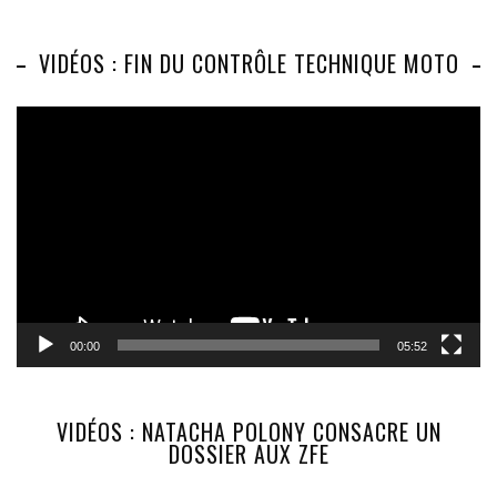
VIDÉOS : FIN DU CONTRÔLE TECHNIQUE MOTO
Lecteur
vidéo
00:00
05:52
VIDÉOS : NATACHA POLONY CONSACRE UN
DOSSIER AUX ZFE