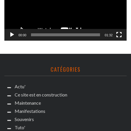
00:00
01:32
CATÉGORIES
Actu'
Ce site est en construction
Maintenance
Manifestations
Souvenirs
Tuto'