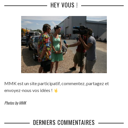
HEY VOUS !
MMK est un site participatif, commentez, partagez et
envoyez-nous vos idées !
Photos by MMK
DERNIERS COMMENTAIRES