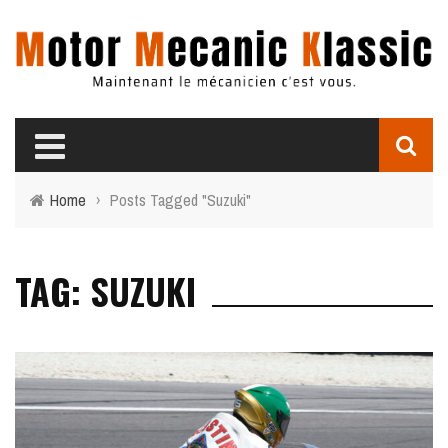
Home
›
Posts Tagged "Suzuki"
TAG: SUZUKI