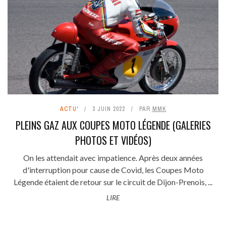
ACTU'
3 JUIN 2022
PAR
MMK
PLEINS GAZ AUX COUPES MOTO LÉGENDE (GALERIES
PHOTOS ET VIDÉOS)
On les attendait avec impatience. Après deux années
d'interruption pour cause de Covid, les Coupes Moto
Légende étaient de retour sur le circuit de Dijon-Prenois, ...
LIRE