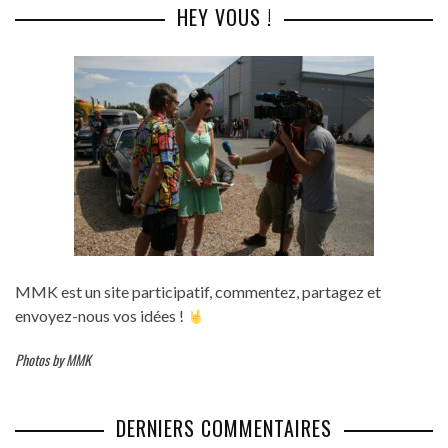
HEY VOUS !
MMK est un site participatif, commentez, partagez et
envoyez-nous vos idées !
Photos by MMK
DERNIERS COMMENTAIRES