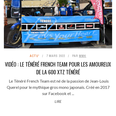
ACTU'
7 MARS 2022
PAR
MMK
VIDÉO : LE TÉNÉRÉ FRENCH TEAM POUR LES AMOUREUX
DE LA 600 XTZ TÉNÉRÉ
Le Ténéré French Team est né de la passion de Jean-Louis
Querel pour le mythique gros mono japonais. Créé en 2017
sur Facebook et ...
LIRE