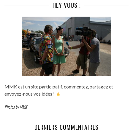
HEY VOUS !
MMK est un site participatif, commentez, partagez et
envoyez-nous vos idées !
Photos by MMK
DERNIERS COMMENTAIRES