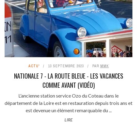
ACTU'
13 SEPTEMBRE 2023
PAR
MMK
NATIONALE 7 - LA ROUTE BLEUE - LES VACANCES
COMME AVANT (VIDÉO)
L'ancienne station service Ozo du Coteau dans le
département de la Loire est en restauration depuis trois ans et
est devenue un élément remarquable du ...
LIRE