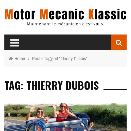
Home
›
Posts Tagged "Thierry Dubois"
TAG: THIERRY DUBOIS