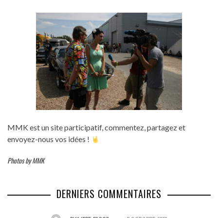
MMK est un site participatif, commentez, partagez et
envoyez-nous vos idées !
Photos by MMK
DERNIERS COMMENTAIRES