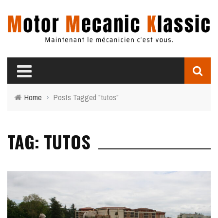
Home
›
Posts Tagged "tutos"
TAG: TUTOS