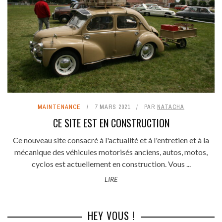
MAINTENANCE
7 MARS 2021
PAR
NATACHA
CE SITE EST EN CONSTRUCTION
Ce nouveau site consacré à l'actualité et à l'entretien et à la
mécanique des véhicules motorisés anciens, autos, motos,
cyclos est actuellement en construction. Vous ...
LIRE
HEY VOUS !