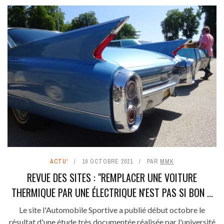
ACTU'
19 OCTOBRE 2021
PAR
MMK
REVUE DES SITES : "REMPLACER UNE VOITURE
THERMIQUE PAR UNE ÉLECTRIQUE N'EST PAS SI BON ...
Le site l'Automobile Sportive a publié début octobre le
résultat d'une étude très documentée réalisée par l'université