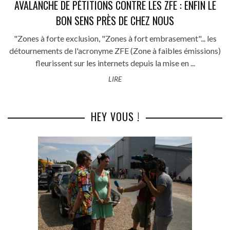
AVALANCHE DE PÉTITIONS CONTRE LES ZFE : ENFIN LE
BON SENS PRÈS DE CHEZ NOUS
"Zones à forte exclusion, "Zones à fort embrasement"... les
détournements de l'acronyme ZFE (Zone à faibles émissions)
fleurissent sur les internets depuis la mise en ...
LIRE
HEY VOUS !