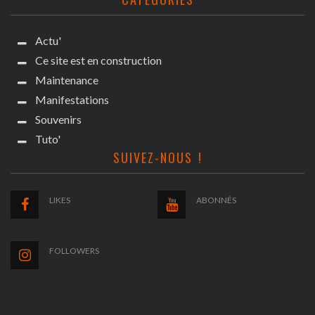
Actu'
Ce site est en construction
Maintenance
Manifestations
Souvenirs
Tuto'
SUIVEZ-NOUS !
LIKES
ABONNÉS
FOLLOWERS