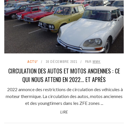
ACTU'
30 DÉCEMBRE 2021
PAR
MMK
CIRCULATION DES AUTOS ET MOTOS ANCIENNES : CE
QUI NOUS ATTEND EN 2022... ET APRÈS
2022 annonce des restrictions de circulation des véhicules à
moteur thermique. La circulation des autos, motos anciennes
et des youngtimers dans les ZFE zones ...
LIRE