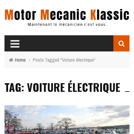
Home
›
Posts Tagged "Voiture électrique"
TAG: VOITURE ÉLECTRIQUE