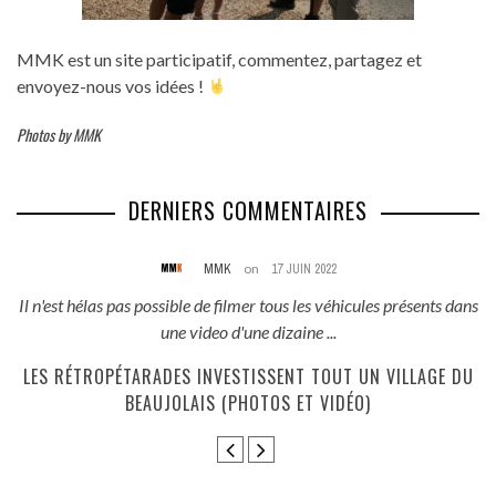
MMK est un site participatif, commentez, partagez et
envoyez-nous vos idées !
Photos by MMK
DERNIERS COMMENTAIRES
MMK
on
17 JUIN 2022
és
Il n'est hélas pas possible de filmer tous les véhicules présents dans
une video d'une dizaine ...
E
LES RÉTROPÉTARADES INVESTISSENT TOUT UN VILLAGE DU
BEAUJOLAIS (PHOTOS ET VIDÉO)