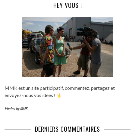
HEY VOUS !
MMK est un site participatif, commentez, partagez et
envoyez-nous vos idées !
Photos by MMK
DERNIERS COMMENTAIRES