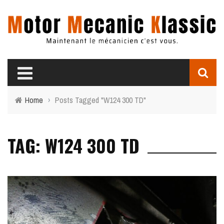
Home
›
Posts Tagged "W124 300 TD"
TAG: W124 300 TD