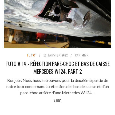
TUTO'
13 JANVIER 2022
PAR
MMK
TUTO # 14 - RÉFECTION PARE-CHOC ET BAS DE CAISSE
MERCEDES W124. PART 2
Bonjour. Nous nous retrouvons pour la deuxième partie de
notre tuto concernant la réfection des bas de caisse et d'un
pare-choc arrière d'une Mercedes W124 ...
LIRE