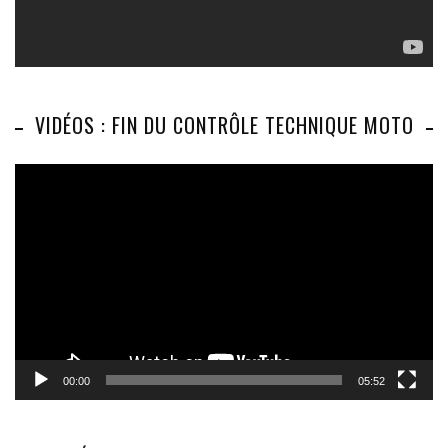
VIDÉOS : FIN DU CONTRÔLE TECHNIQUE MOTO
Lecteur
vidéo
00:00
05:52