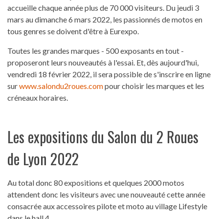
accueille chaque année plus de 70 000 visiteurs. Du jeudi 3
mars au dimanche 6 mars 2022, les passionnés de motos en
tous genres se doivent d'être à Eurexpo.
Toutes les grandes marques - 500 exposants en tout -
proposeront leurs nouveautés à l'essai. Et, dès aujourd'hui,
vendredi 18 février 2022, il sera possible de s'inscrire en ligne
sur
www.salondu2roues.com
pour choisir les marques et les
créneaux horaires.
Les expositions du Salon du 2 Roues
de Lyon 2022
Au total donc 80 expositions et quelques 2000 motos
attendent donc les visiteurs avec une nouveauté cette année
consacrée aux accessoires pilote et moto au village Lifestyle
dans le hall 4.