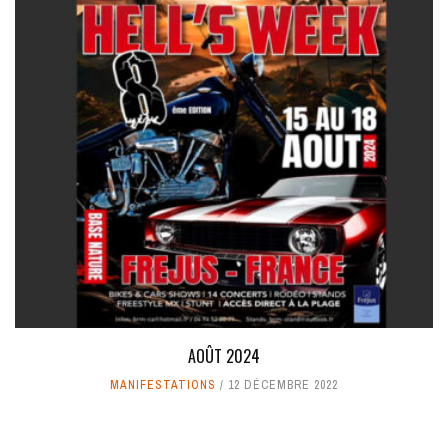
AOÛT 2024
MANIFESTATIONS
12 DÉCEMBRE 2022