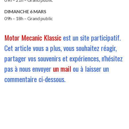
DIMANCHE 6 MARS
09h – 18h – Grand public
Motor Mecanic Klassic
est un site participatif.
Cet article vous a plus, vous souhaitez réagir,
partager vos souvenirs et expériences, n'hésitez
pas à nous envoyer
un mail
ou à laisser un
commentaire ci-dessous.