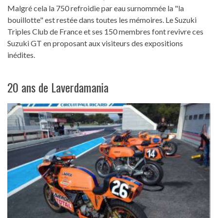
Malgré cela la 750 refroidie par eau surnommée la "la
bouillotte" est restée dans toutes les mémoires. Le Suzuki
Triples Club de France et ses 150 membres font revivre ces
Suzuki GT en proposant aux visiteurs des expositions
inédites.
20 ans de Laverdamania