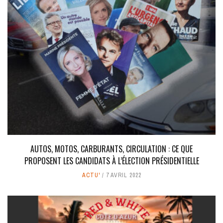
AUTOS, MOTOS, CARBURANTS, CIRCULATION : CE QUE
PROPOSENT LES CANDIDATS À L’ÉLECTION PRÉSIDENTIELLE
ACTU'
7 AVRIL 2022