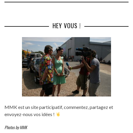
HEY VOUS !
MMK est un site participatif, commentez, partagez et
envoyez-nous vos idées !
Photos by MMK