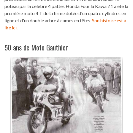
poteau par la célèbre 4 pattes Honda Four la Kawa Z1 a été la
première moto 4 T de la firme dotée d'un quatre cylindres en
ligne et d'un double arbre à cames en têtes.
Son histoire est à
lire ici.
50 ans de Moto Gauthier