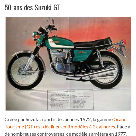
50 ans des Suzuki GT
Créée par Suzuki à partir des années 1972, la gamme
Grand
Tourisme (GT) est déclinée en 3 modèles à 3 cylindres
. Face à
de nombreuses controverses, ce modèle s’arrêtera en 1977.