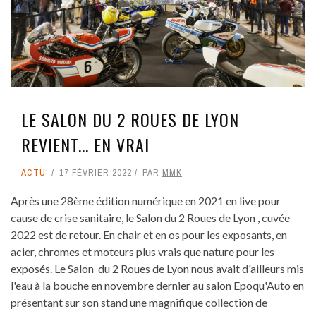
LE SALON DU 2 ROUES DE LYON
REVIENT... EN VRAI
ACTU'
17 FÉVRIER 2022
PAR
MMK
Après une 28ème édition numérique en 2021 en live pour
cause de crise sanitaire, le Salon du 2 Roues de Lyon , cuvée
2022 est de retour. En chair et en os pour les exposants, en
acier, chromes et moteurs plus vrais que nature pour les
exposés. Le Salon du 2 Roues de Lyon nous avait d'ailleurs mis
l'eau à la bouche en novembre dernier au salon Epoqu'Auto en
présentant sur son stand une magnifique collection de