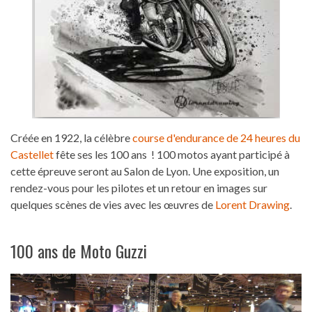
Créée en 1922, la célèbre
course d'endurance de 24 heures du
Castellet
fête ses les 100 ans ! 100 motos ayant participé à
cette épreuve seront au Salon de Lyon. Une exposition, un
rendez-vous pour les pilotes et un retour en images sur
quelques scènes de vies avec les œuvres de
Lorent Drawing
.
100 ans de Moto Guzzi