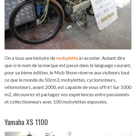
On a tous une histoire de
mobylette
à raconter. Autant dire
que si le nom de la marque est passé dans le language courant,
pour sa 6ème édition, le Mob Show réserve aux visiteurs tout
ce que le monde du 50cm3, mobylettes, cyclomoteurs,
vélomoteurs, avant 2000, est capable de vous offrir! Sur 1000
m2, découvrez et partagez vos expériences entre passionnés
et collectionneurs avec 100 mobylettes exposées.
Yamaha XS 1100