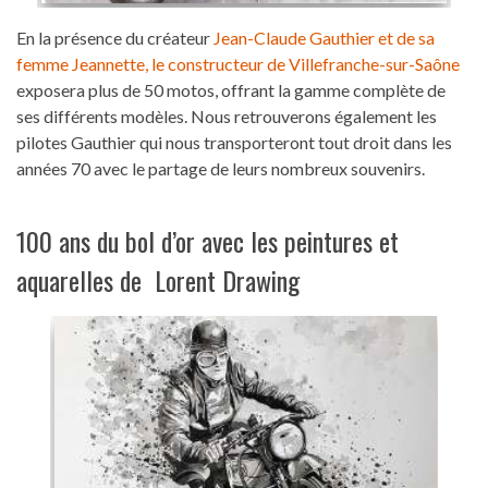
En la présence du créateur
Jean-Claude Gauthier et de sa
femme Jeannette, le constructeur de Villefranche-sur-Saône
exposera plus de 50 motos, offrant la gamme complète de
ses différents modèles. Nous retrouverons également les
pilotes Gauthier qui nous transporteront tout droit dans les
années 70 avec le partage de leurs nombreux souvenirs.
100 ans du bol d’or avec les peintures et
aquarelles de Lorent Drawing