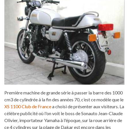
Première machine de grande série à passer la barre des 1000
cm3 de cylindrée à la fin des années 70, c’est ce modèle que le
XS 1100 Club de France
a choisi de présenter aux visiteurs. La
célèbre publicité où l'on voit le boss de Sonauto Jean-Claude
Olivier, importateur Yamaha à l'époque, sur la roue arrière de
ce 4 cylindres sur la plage de Dakar est encore dans les