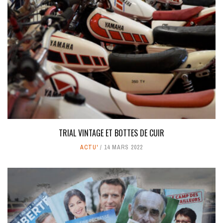
TRIAL VINTAGE ET BOTTES DE CUIR
ACTU'
14 MARS 2022