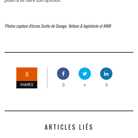
Photos capture d'écran Sortie de Grange, Voiture & Ingénierie et MMK
0
0
0
+
SHARES
ARTICLES LIÉS