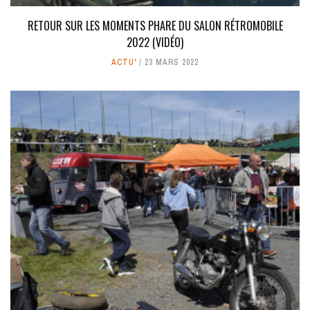
RETOUR SUR LES MOMENTS PHARE DU SALON RÉTROMOBILE
2022 (VIDÉO)
ACTU'
23 MARS 2022