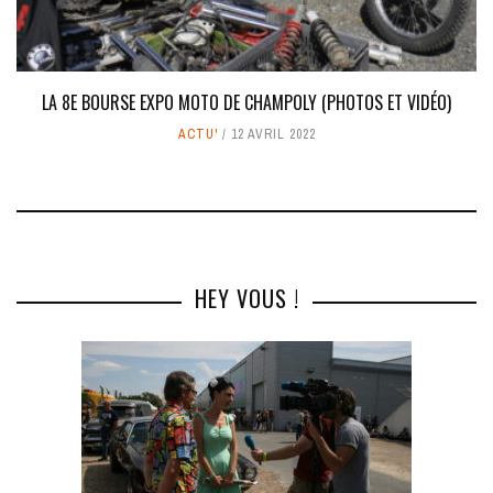
LA 8E BOURSE EXPO MOTO DE CHAMPOLY (PHOTOS ET VIDÉO)
ACTU'
12 AVRIL 2022
HEY VOUS !