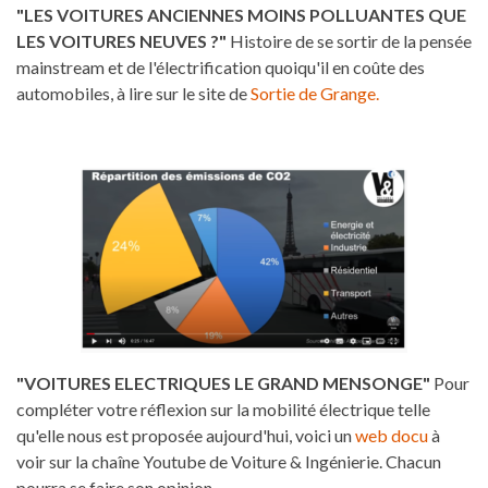
"LES VOITURES ANCIENNES MOINS POLLUANTES QUE
LES VOITURES NEUVES ?"
Histoire de se sortir de la pensée
mainstream et de l'électrification quoiqu'il en coûte des
automobiles, à lire sur le site de
Sortie de Grange.
"VOITURES ELECTRIQUES LE GRAND MENSONGE"
Pour
compléter votre réflexion sur la mobilité électrique telle
qu'elle nous est proposée aujourd'hui, voici un
web docu
à
voir sur la chaîne Youtube de Voiture & Ingénierie. Chacun
pourra se faire son opinion.