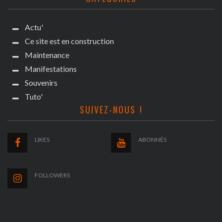
Actu'
Ce site est en construction
Maintenance
Manifestations
Souvenirs
Tuto'
SUIVEZ-NOUS !
LIKES
ABONNÉS
FOLLOWERS