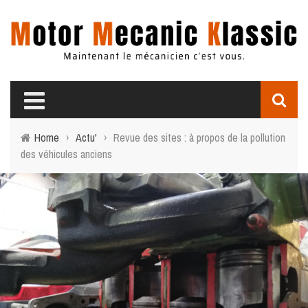
Home
›
Actu'
›
Revue des sites : à propos de la pollution
des véhicules anciens