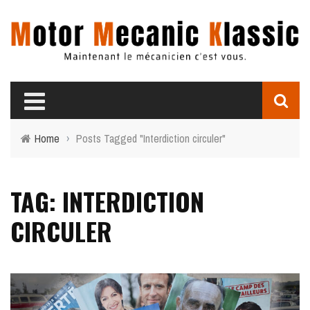
Home
›
Posts Tagged "Interdiction circuler"
TAG: INTERDICTION
CIRCULER