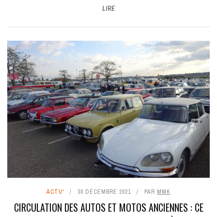
LIRE
ACTU'
30 DÉCEMBRE 2021
PAR
MMK
CIRCULATION DES AUTOS ET MOTOS ANCIENNES : CE