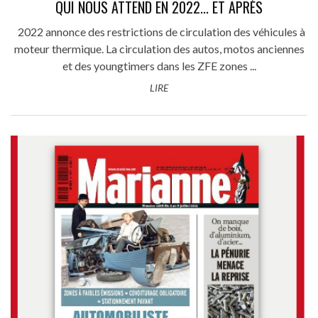
QUI NOUS ATTEND EN 2022... ET APRÈS
2022 annonce des restrictions de circulation des véhicules à
moteur thermique. La circulation des autos, motos anciennes
et des youngtimers dans les ZFE zones ...
LIRE