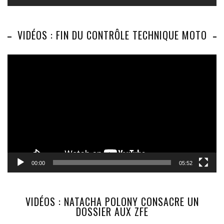
VIDÉOS : FIN DU CONTRÔLE TECHNIQUE MOTO
Lecteur
vidéo
00:00
05:52
VIDÉOS : NATACHA POLONY CONSACRE UN
DOSSIER AUX ZFE