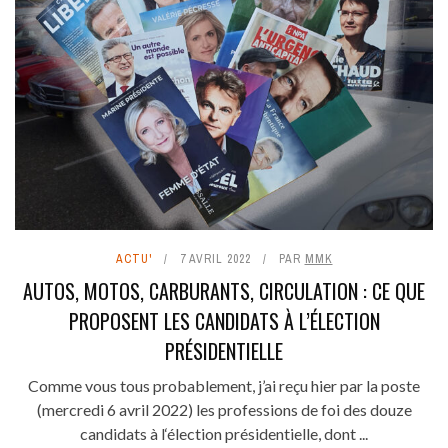
ACTU'
7 AVRIL 2022
PAR
MMK
AUTOS, MOTOS, CARBURANTS, CIRCULATION : CE QUE
PROPOSENT LES CANDIDATS À L’ÉLECTION
PRÉSIDENTIELLE
Comme vous tous probablement, j’ai reçu hier par la poste
(mercredi 6 avril 2022) les professions de foi des douze
candidats à l‘élection présidentielle, dont ...