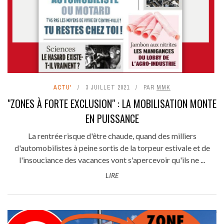
ACTU'
3 JUILLET 2021
PAR
MMK
"ZONES À FORTE EXCLUSION" : LA MOBILISATION MONTE
EN PUISSANCE
La rentrée risque d'être chaude, quand des milliers
d'automobilistes à peine sortis de la torpeur estivale et de
l'insouciance des vacances vont s'apercevoir qu'ils ne ...
LIRE