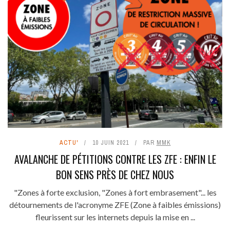
ACTU'
10 JUIN 2021
PAR
MMK
AVALANCHE DE PÉTITIONS CONTRE LES ZFE : ENFIN LE
BON SENS PRÈS DE CHEZ NOUS
"Zones à forte exclusion, "Zones à fort embrasement"... les
détournements de l'acronyme ZFE (Zone à faibles émissions)
fleurissent sur les internets depuis la mise en ...