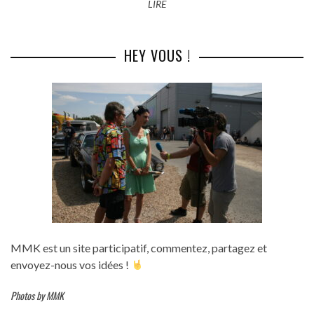
LIRE
HEY VOUS !
MMK est un site participatif, commentez, partagez et
envoyez-nous vos idées !
Photos by MMK