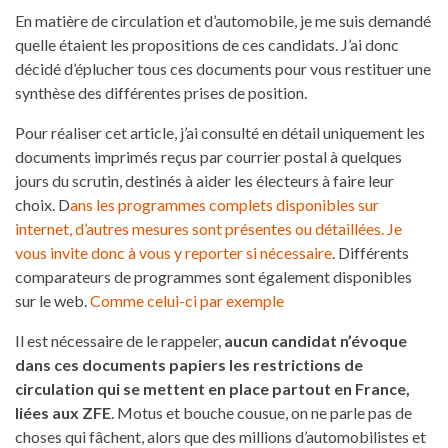
En matière de circulation et d’automobile, je me suis demandé
quelle étaient les propositions de ces candidats. J’ai donc
décidé d’éplucher tous ces documents pour vous restituer une
synthèse des différentes prises de position.
Pour réaliser cet article, j’ai consulté en détail uniquement les
documents imprimés reçus par courrier postal à quelques
jours du scrutin, destinés à aider les électeurs à faire leur
choix. D
ans les programmes complets disponibles sur
internet, d’autres mesures sont présentes ou détaillées. Je
vous invite donc à vous y reporter si nécessaire
. Différents
comparateurs de programmes sont également disponibles
sur le web.
Comme celui-ci par exemple
Il est nécessaire de le rappeler,
aucun candidat n’évoque
dans ces documents papiers les restrictions de
circulation qui se mettent en place partout en France,
liées aux ZFE
. Motus et bouche cousue, on ne parle pas de
choses qui fâchent, alors que des millions d’automobilistes et