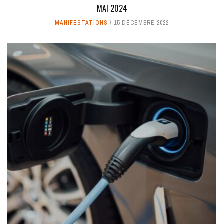
MAI 2024
MANIFESTATIONS
15 DÉCEMBRE 2022