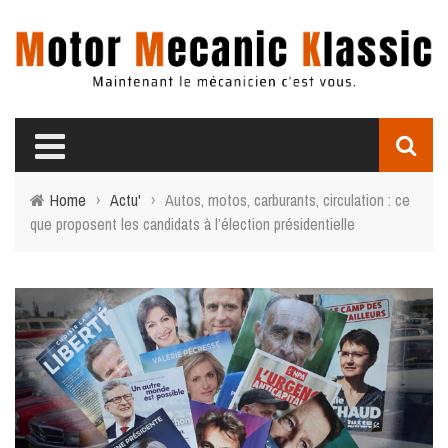
Home
›
Actu'
›
Autos, motos, carburants, circulation : ce
que proposent les candidats à l’élection présidentielle