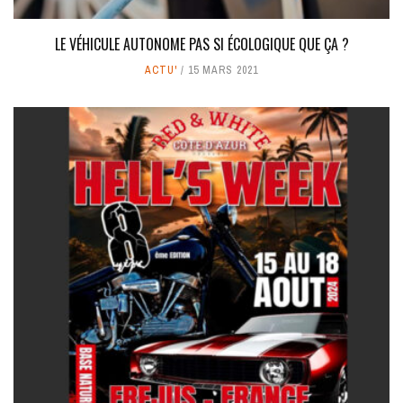
LE VÉHICULE AUTONOME PAS SI ÉCOLOGIQUE QUE ÇA ?
ACTU'
15 MARS 2021