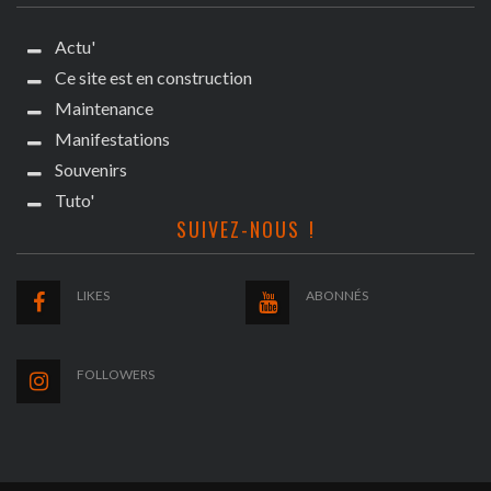
Actu'
Ce site est en construction
Maintenance
Manifestations
Souvenirs
Tuto'
SUIVEZ-NOUS !
LIKES
ABONNÉS
FOLLOWERS