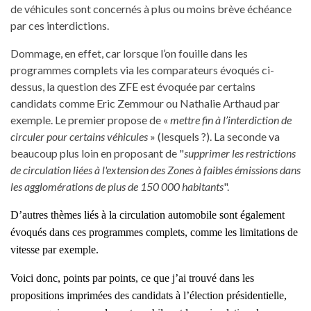
de véhicules sont concernés à plus ou moins brève échéance
par ces interdictions.
Dommage, en effet, car lorsque l’on fouille dans les
programmes complets via les comparateurs évoqués ci-
dessus, la question des ZFE est évoquée par certains
candidats comme Eric Zemmour ou Nathalie Arthaud par
exemple. Le premier propose de «
mettre fin à l’interdiction de
circuler pour certains véhicules
» (lesquels ?). La seconde va
beaucoup plus loin en proposant de "
supprimer les restrictions
de circulation liées à l'extension des Zones à faibles émissions dans
les agglomérations de plus de 150 000 habitants
".
D’autres thèmes liés à la circulation automobile sont également
évoqués dans ces programmes complets, comme les limitations de
vitesse par exemple.
Voici donc, points par points, ce que j’ai trouvé dans les
propositions
imprimées
des candidats à l’élection présidentielle,