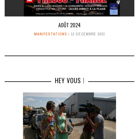
AOÛT 2024
MANIFESTATIONS
12 DÉCEMBRE 2022
HEY VOUS !