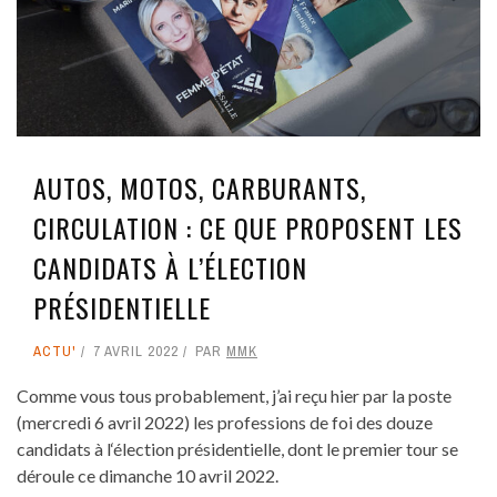
AUTOS, MOTOS, CARBURANTS,
CIRCULATION : CE QUE PROPOSENT LES
CANDIDATS À L’ÉLECTION
PRÉSIDENTIELLE
ACTU'
7 AVRIL 2022
PAR
MMK
Comme vous tous probablement, j’ai reçu hier par la poste
(mercredi 6 avril 2022) les professions de foi des douze
candidats à l‘élection présidentielle, dont le premier tour se
déroule ce dimanche 10 avril 2022.