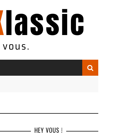
HEY VOUS !