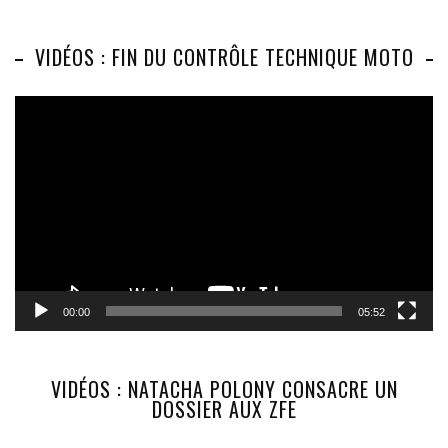
VIDÉOS : FIN DU CONTRÔLE TECHNIQUE MOTO
Lecteur
vidéo
00:00
05:52
VIDÉOS : NATACHA POLONY CONSACRE UN
DOSSIER AUX ZFE