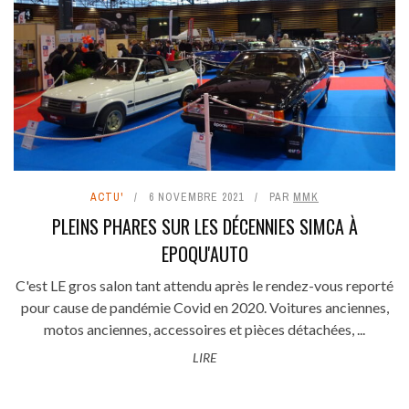
ACTU'
6 NOVEMBRE 2021
PAR
MMK
PLEINS PHARES SUR LES DÉCENNIES SIMCA À
EPOQU'AUTO
C'est LE gros salon tant attendu après le rendez-vous reporté
pour cause de pandémie Covid en 2020. Voitures anciennes,
motos anciennes, accessoires et pièces détachées, ...
LIRE