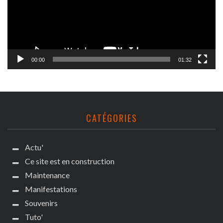
00:00
01:32
CATÉGORIES
Actu'
Ce site est en construction
Maintenance
Manifestations
Souvenirs
Tuto'