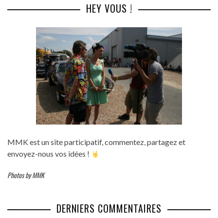
HEY VOUS !
MMK est un site participatif, commentez, partagez et
envoyez-nous vos idées !
Photos by MMK
DERNIERS COMMENTAIRES