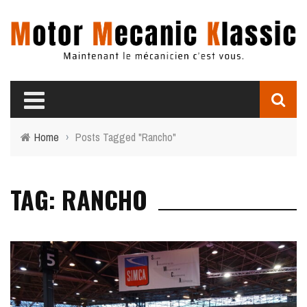
Home
›
Posts Tagged "Rancho"
TAG: RANCHO